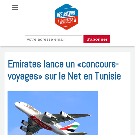
Emirates lance un «concours-
voyages» sur le Net en Tunisie