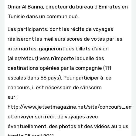
Omar Al Banna, directeur du bureau d’Emirates en
Tunisie dans un communiqué.
Les participants, dont les récits de voyages
réaliseront les meilleurs scores de votes par les
internautes, gagneront des billets d’avion
(aller/retour) vers n’importe laquelle des
destinations opérées par la compagnie (111
escales dans 66 pays). Pour participer à ce
concours, il est nécessaire de s’inscrire
sur :
http://www.jetsetmagazine.net/site/concours_emi
et envoyer son récit de voyages avec
éventuellement, des photos et des vidéos au plus