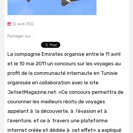
11 avril 2011
Partager sur :
La compagnie Emirates organise entre le 11 avril
et le 10 mai 2011 un concours sur les voyages au
profit de la communauté internaute en Tunisie
organisée en collaboration avec le site
JetsetMagazine.net. «Ce concours permettra de
couronner les meilleurs récits de voyages
appelant à la découverte, à l’évasion et à
l’aventure, et ce à travers une plateforme
internet créée et dédiée à cet effet» a expliqué