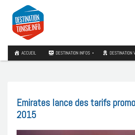
ACCUEIL
DESTINATION INFOS
DESTINATION 
Emirates lance des tarifs promo
2015