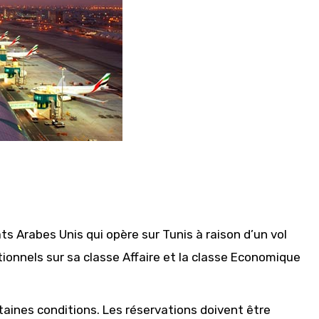
ts Arabes Unis qui opère sur Tunis à raison d’un vol
ionnels sur sa classe Affaire et la classe Economique
aines conditions. Les réservations doivent être