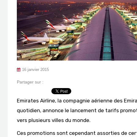
16 janvier 2015
Partager sur :
Emirates Airline, la compagnie aérienne des Emira
quotidien, annonce le lancement de tarifs promot
vers plusieurs villes du monde.
Ces promotions sont cependant assorties de cert