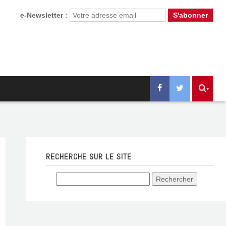
e-Newsletter :
RECHERCHE SUR LE SITE