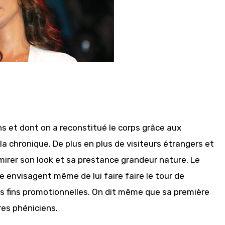
s et dont on a reconstitué le corps grâce aux
la chronique. De plus en plus de visiteurs étrangers et
irer son look et sa prestance grandeur nature. Le
e envisagent même de lui faire faire le tour de
 fins promotionnelles. On dit même que sa première
res phéniciens.