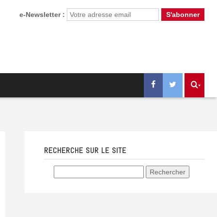
e-Newsletter :
RECHERCHE SUR LE SITE