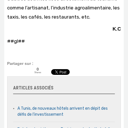
comme l’artisanat, l’industrie agroalimentaire, les
taxis, les cafés, les restaurants, etc.
K.C
##gl##
Partager sur :
0
Shares
ARTICLES ASSOCIÉS
A Tunis, de nouveaux hôtels arrivent en dépit des
défis de l’investissement