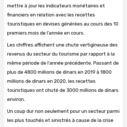
mettre à jour les indicateurs monétaires et
financiers en relation avec les recettes
touristiques en devises générées au cours des 10
premiers mois de l’année en cours.
Les chiffres affichent une chute vertigineuse des
revenus du secteur du tourisme par rapport à la
même période de l’année précédente. Passant de
plus de 4800 millions de dinars en 2019 à 1800
millions de dinars en 2020, les recettes
touristiques ont chuté de 3000 millions de dinars
environ.
Un coup dur non seulement pour un secteur parmi
les plus touchés et sinistrés à cause de la crise