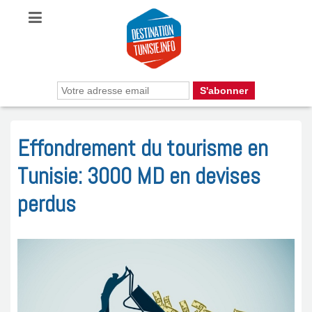
Effondrement du tourisme en
Tunisie: 3000 MD en devises
perdus