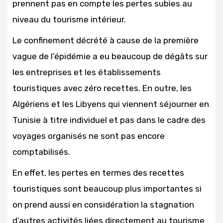
prennent pas en compte les pertes subies au
niveau du tourisme intérieur.
Le confinement décrété à cause de la première
vague de l’épidémie a eu beaucoup de dégâts sur
les entreprises et les établissements
touristiques avec zéro recettes. En outre, les
Algériens et les Libyens qui viennent séjourner en
Tunisie à titre individuel et pas dans le cadre des
voyages organisés ne sont pas encore
comptabilisés.
En effet, les pertes en termes des recettes
touristiques sont beaucoup plus importantes si
on prend aussi en considération la stagnation
d’autres activités liées directement au tourisme