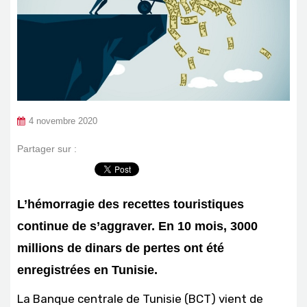
4 novembre 2020
Partager sur :
L’hémorragie des recettes touristiques
continue de s’aggraver. En 10 mois, 3000
millions de dinars de pertes ont été
enregistrées en Tunisie.
La Banque centrale de Tunisie (BCT) vient de