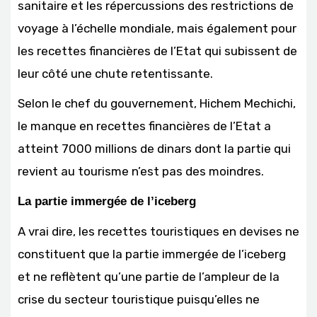
sanitaire et les répercussions des restrictions de
voyage à l’échelle mondiale, mais également pour
les recettes financières de l’Etat qui subissent de
leur côté une chute retentissante.
Selon le chef du gouvernement, Hichem Mechichi,
le manque en recettes financières de l’Etat a
atteint 7000 millions de dinars dont la partie qui
revient au tourisme n’est pas des moindres.
La partie immergée de l’iceberg
A vrai dire, les recettes touristiques en devises ne
constituent que la partie immergée de l’iceberg
et ne reflètent qu’une partie de l’ampleur de la
crise du secteur touristique puisqu’elles ne