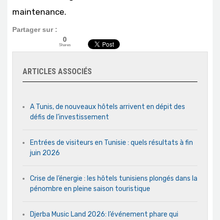
maintenance.
Partager sur :
0
Shares
ARTICLES ASSOCIÉS
A Tunis, de nouveaux hôtels arrivent en dépit des
défis de l’investissement
Entrées de visiteurs en Tunisie : quels résultats à fin
juin 2026
Crise de l’énergie : les hôtels tunisiens plongés dans la
pénombre en pleine saison touristique
Djerba Music Land 2026: l’événement phare qui