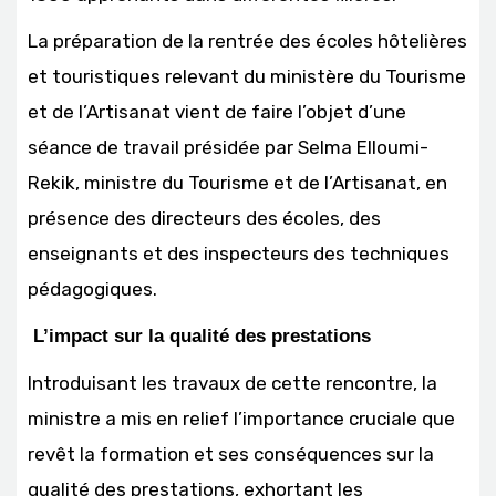
La préparation de la rentrée des écoles hôtelières
et touristiques relevant du ministère du Tourisme
et de l’Artisanat vient de faire l’objet d’une
séance de travail présidée par Selma Elloumi-
Rekik, ministre du Tourisme et de l’Artisanat, en
présence des directeurs des écoles, des
enseignants et des inspecteurs des techniques
pédagogiques.
L’impact sur la qualité des prestations
Introduisant les travaux de cette rencontre, la
ministre a mis en relief l’importance cruciale que
revêt la formation et ses conséquences sur la
qualité des prestations, exhortant les