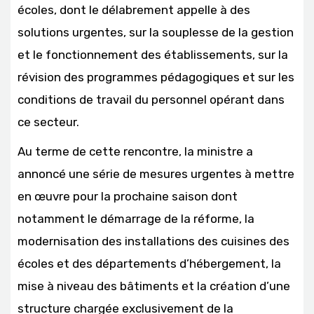
écoles, dont le délabrement appelle à des
solutions urgentes, sur la souplesse de la gestion
et le fonctionnement des établissements, sur la
révision des programmes pédagogiques et sur les
conditions de travail du personnel opérant dans
ce secteur.
Au terme de cette rencontre, la ministre a
annoncé une série de mesures urgentes à mettre
en œuvre pour la prochaine saison dont
notamment le démarrage de la réforme, la
modernisation des installations des cuisines des
écoles et des départements d’hébergement, la
mise à niveau des bâtiments et la création d’une
structure chargée exclusivement de la