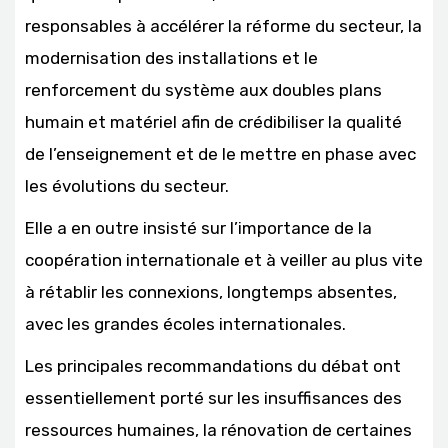
responsables à accélérer la réforme du secteur, la
modernisation des installations et le
renforcement du système aux doubles plans
humain et matériel afin de crédibiliser la qualité
de l’enseignement et de le mettre en phase avec
les évolutions du secteur.
Elle a en outre insisté sur l’importance de la
coopération internationale et à veiller au plus vite
à rétablir les connexions, longtemps absentes,
avec les grandes écoles internationales.
Les principales recommandations du débat ont
essentiellement porté sur les insuffisances des
ressources humaines, la rénovation de certaines