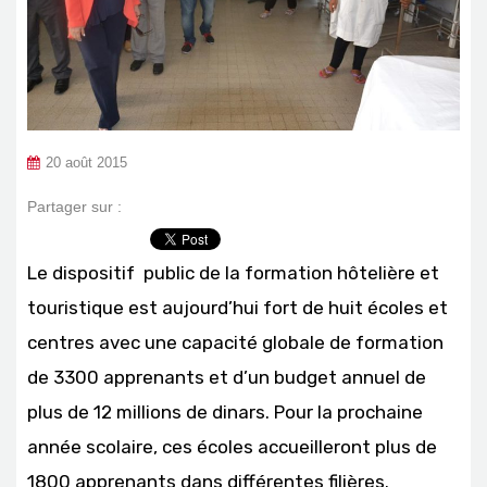
20 août 2015
Partager sur :
Le dispositif public de la formation hôtelière et
touristique est aujourd’hui fort de huit écoles et
centres avec une capacité globale de formation
de 3300 apprenants et d’un budget annuel de
plus de 12 millions de dinars. Pour la prochaine
année scolaire, ces écoles accueilleront plus de
1800 apprenants dans différentes filières.