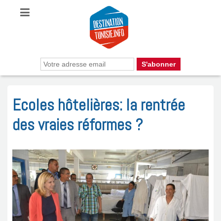
Ecoles hôtelières: la rentrée
des vraies réformes ?