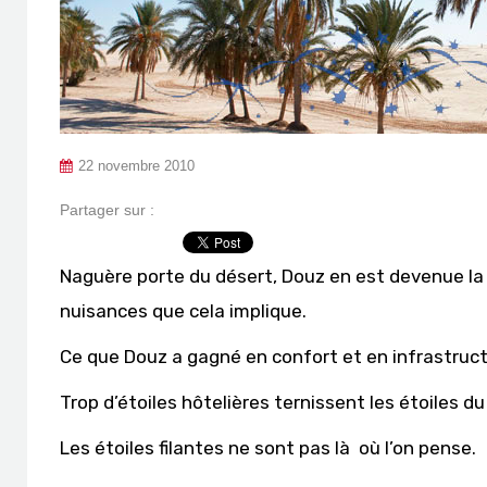
22 novembre 2010
Partager sur :
Naguère porte du désert, Douz en est devenue la 
nuisances que cela implique.
Ce que Douz a gagné en confort et en infrastructu
Trop d’étoiles hôtelières ternissent les étoiles du
Les étoiles filantes ne sont pas là où l’on pense.