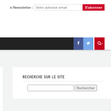
e-Newsletter :
RECHERCHE SUR LE SITE