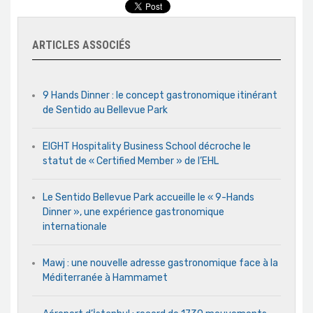
ARTICLES ASSOCIÉS
9 Hands Dinner : le concept gastronomique itinérant
de Sentido au Bellevue Park
EIGHT Hospitality Business School décroche le
statut de « Certified Member » de l’EHL
Le Sentido Bellevue Park accueille le « 9-Hands
Dinner », une expérience gastronomique
internationale
Mawj : une nouvelle adresse gastronomique face à la
Méditerranée à Hammamet