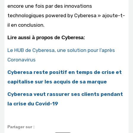
encore une fois par des innovations
technologiques powered by Cyberesa » ajoute-t-
il en conclusion.
Lire aussi à propos de Cyberesa:
Le HUB de Cyberesa, une solution pour l’après
Coronavirus
Cyberesa reste positif en temps de crise et
capitalise sur les acquis de sa marque
Cyberesa veut rassurer ses clients pendant
la crise du Covid-19
Partager sur :