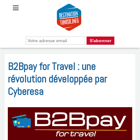
B2Bpay for Travel : une
révolution développée par
Cyberesa