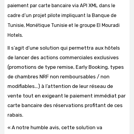
paiement par carte bancaire via API XML dans le
cadre d’un projet pilote impliquant la Banque de
Tunisie, Monétique Tunisie et le groupe El Mouradi
Hotels.
Il s’agit d’une solution qui permettra aux hôtels
de lancer des actions commerciales exclusives
(promotions de type remise, Early Booking, types
de chambres NRF non remboursables / non
modifiables…) à l’attention de leur réseau de
vente tout en exigeant le paiement immédiat par
carte bancaire des réservations profitant de ces
rabais.
« A notre humble avis, cette solution va