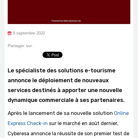
8 septembre 2020
Partager sur :
Le spécialiste des solutions e-tourisme
annonce le déploiement de nouveaux
services destinés à apporter une nouvelle
dynamique commerciale à ses partenaires.
Après le lancement de sa nouvelle solution
Online
Express Check-in
sur le marché en août dernier,
Cyberesa annonce la réussite de son premier test de