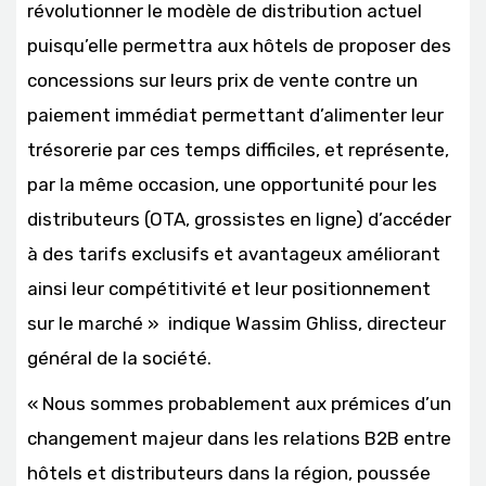
révolutionner le modèle de distribution actuel
puisqu’elle permettra aux hôtels de proposer des
concessions sur leurs prix de vente contre un
paiement immédiat permettant d’alimenter leur
trésorerie par ces temps difficiles, et représente,
par la même occasion, une opportunité pour les
distributeurs (OTA, grossistes en ligne) d’accéder
à des tarifs exclusifs et avantageux améliorant
ainsi leur compétitivité et leur positionnement
sur le marché » indique Wassim Ghliss, directeur
général de la société.
« Nous sommes probablement aux prémices d’un
changement majeur dans les relations B2B entre
hôtels et distributeurs dans la région, poussée