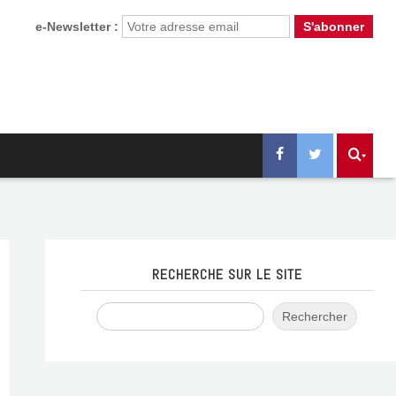
e-Newsletter :
RECHERCHE SUR LE SITE