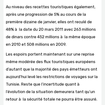
Au niveau des recettes touristiques également,
après une progression de 5% au cours de la
première dizaine de janvier, elles ont reculé de
48% à la date du 20 mars 2011 avec 263 millions
de dinars contre 452 millions à la même époque
en 2010 et 508 millions en 2009.
Les espoirs portent maintenant sur une reprise
même modérée des flux touristiques européens
d’autant que la majorité des pays émetteurs ont
aujourd’hui levé les restrictions de voyages sur la
Tunisie. Reste que l’incertitude quant à
l’évolution de la situation demeurera tant qu’un
retour à la sécurité totale ne pourra être assuré.