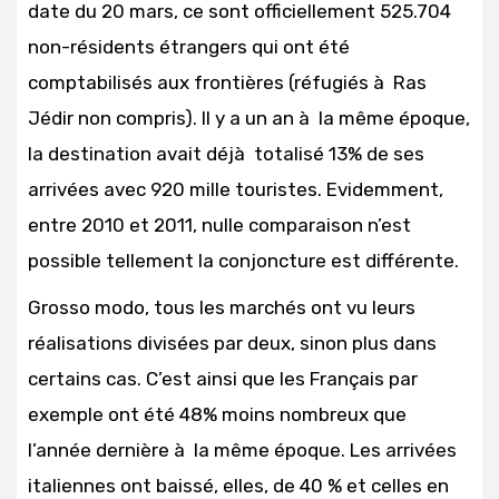
date du 20 mars, ce sont officiellement 525.704
non-résidents étrangers qui ont été
comptabilisés aux frontières (réfugiés à Ras
Jédir non compris). Il y a un an à la même époque,
la destination avait déjà totalisé 13% de ses
arrivées avec 920 mille touristes. Evidemment,
entre 2010 et 2011, nulle comparaison n’est
possible tellement la conjoncture est différente.
Grosso modo, tous les marchés ont vu leurs
réalisations divisées par deux, sinon plus dans
certains cas. C’est ainsi que les Français par
exemple ont été 48% moins nombreux que
l’année dernière à la même époque. Les arrivées
italiennes ont baissé, elles, de 40 % et celles en