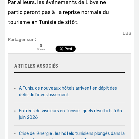
Par ailleurs, les événements de Libye ne
participeront pas à la reprise normale du
tourisme en Tunisie de sitôt.
LBS
Partager sur :
0
Shares
ARTICLES ASSOCIÉS
A Tunis, de nouveaux hôtels arrivent en dépit des
défis de l’investissement
Entrées de visiteurs en Tunisie : quels résultats à fin
juin 2026
Crise de l’énergie : les hôtels tunisiens plongés dans la