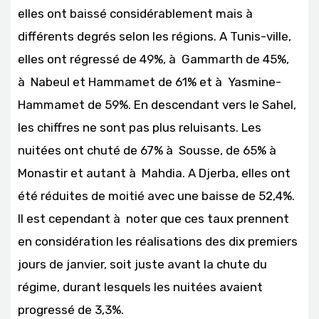
elles ont baissé considérablement mais à
différents degrés selon les régions. A Tunis-ville,
elles ont régressé de 49%, à Gammarth de 45%,
à Nabeul et Hammamet de 61% et à Yasmine-
Hammamet de 59%. En descendant vers le Sahel,
les chiffres ne sont pas plus reluisants. Les
nuitées ont chuté de 67% à Sousse, de 65% à
Monastir et autant à Mahdia. A Djerba, elles ont
été réduites de moitié avec une baisse de 52,4%.
Il est cependant à noter que ces taux prennent
en considération les réalisations des dix premiers
jours de janvier, soit juste avant la chute du
régime, durant lesquels les nuitées avaient
progressé de 3,3%.