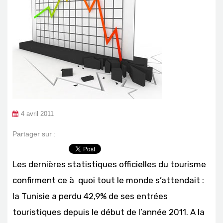
4 avril 2011
Partager sur :
Les dernières statistiques officielles du tourisme
confirment ce à quoi tout le monde s’attendait :
la Tunisie a perdu 42,9% de ses entrées
touristiques depuis le début de l’année 2011. A la