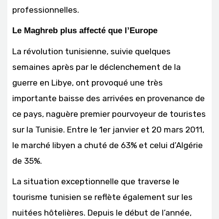
professionnelles.
Le Maghreb plus affecté que l’Europe
La révolution tunisienne, suivie quelques
semaines après par le déclenchement de la
guerre en Libye, ont provoqué une très
importante baisse des arrivées en provenance de
ce pays, naguère premier pourvoyeur de touristes
sur la Tunisie. Entre le 1er janvier et 20 mars 2011,
le marché libyen a chuté de 63% et celui d’Algérie
de 35%.
La situation exceptionnelle que traverse le
tourisme tunisien se reflète également sur les
nuitées hôtelières. Depuis le début de l’année,