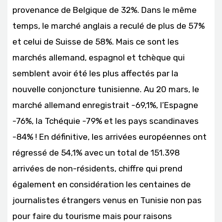
provenance de Belgique de 32%. Dans le même
temps, le marché anglais a reculé de plus de 57%
et celui de Suisse de 58%. Mais ce sont les
marchés allemand, espagnol et tchèque qui
semblent avoir été les plus affectés par la
nouvelle conjoncture tunisienne. Au 20 mars, le
marché allemand enregistrait -69,1%, l’Espagne
-76%, la Tchéquie -79% et les pays scandinaves
-84% ! En définitive, les arrivées européennes ont
régressé de 54,1% avec un total de 151.398
arrivées de non-résidents, chiffre qui prend
également en considération les centaines de
journalistes étrangers venus en Tunisie non pas
pour faire du tourisme mais pour raisons