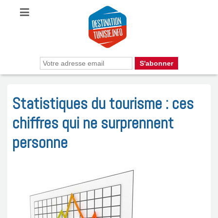
Statistiques du tourisme : ces
chiffres qui ne surprennent
personne