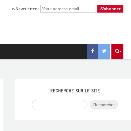
e-Newsletter :
RECHERCHE SUR LE SITE