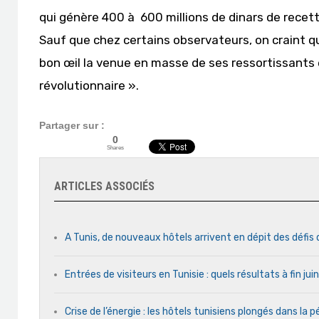
qui génère 400 à 600 millions de dinars de recett
Sauf que chez certains observateurs, on craint qu
bon œil la venue en masse de ses ressortissants 
révolutionnaire ».
Partager sur :
0
Shares
ARTICLES ASSOCIÉS
A Tunis, de nouveaux hôtels arrivent en dépit des défis
Entrées de visiteurs en Tunisie : quels résultats à fin ju
Crise de l’énergie : les hôtels tunisiens plongés dans la