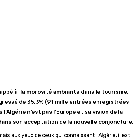
chappé à la morosité ambiante dans le tourisme.
 régressé de 35,3% (91 mille entrées enregistrées
l’Algérie n’est pas l’Europe et sa vision de la
dans son acceptation de la nouvelle conjoncture.
ais aux yeux de ceux qui connaissent l’Algérie, il est