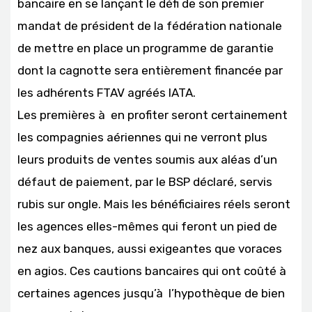
bancaire en se lançant le défi de son premier
mandat de président de la fédération nationale
de mettre en place un programme de garantie
dont la cagnotte sera entièrement financée par
les adhérents FTAV agréés IATA.
Les premières à en profiter seront certainement
les compagnies aériennes qui ne verront plus
leurs produits de ventes soumis aux aléas d’un
défaut de paiement, par le BSP déclaré, servis
rubis sur ongle. Mais les bénéficiaires réels seront
les agences elles-mêmes qui feront un pied de
nez aux banques, aussi exigeantes que voraces
en agios. Ces cautions bancaires qui ont coûté à
certaines agences jusqu’à l’hypothèque de bien