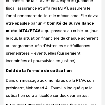
du conseil de la FTAV et de 4 experts (juridique,
fiscal, assurance et affaires IATA), assurera le
fonctionnement de tout le mécanisme. Elle devra
être épaulée par un «
Comité de Surveillance
mixte IATA/FTAV
» qui passera au crible, au jour
le jour, la situation financière de chaque adhérent
au programme, afin d’éviter les « défaillances
préméditées » éventuelles (qui seraient
incriminées et poursuivies en justice).
Quid de la formule de cotisation
Dans un message aux membres de la FTAV, son
président, Mohamed Ali Toumi, a indiqué que la
cotisation sera articulée sur deux variantes :