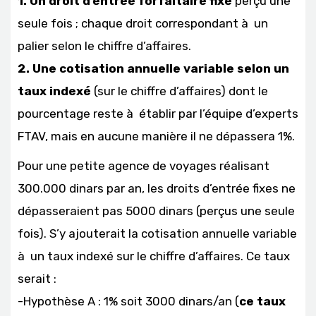
1. Un droit d’entrée forfaitaire fixe
perçu une
seule fois ; chaque droit correspondant à un
palier selon le chiffre d’affaires.
2. Une cotisation annuelle variable selon un
taux indexé
(sur le chiffre d’affaires) dont le
pourcentage reste à établir par l’équipe d’experts
FTAV, mais en aucune manière il ne dépassera 1%.
Pour une petite agence de voyages réalisant
300.000 dinars par an, les droits d’entrée fixes ne
dépasseraient pas 5000 dinars (perçus une seule
fois). S’y ajouterait la cotisation annuelle variable
à un taux indexé sur le chiffre d’affaires. Ce taux
serait :
-Hypothèse A : 1% soit 3000 dinars/an (
ce taux