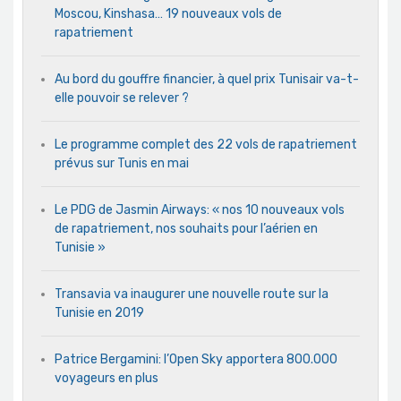
Moscou, Kinshasa… 19 nouveaux vols de
rapatriement
Au bord du gouffre financier, à quel prix Tunisair va-t-
elle pouvoir se relever ?
Le programme complet des 22 vols de rapatriement
prévus sur Tunis en mai
Le PDG de Jasmin Airways: « nos 10 nouveaux vols
de rapatriement, nos souhaits pour l’aérien en
Tunisie »
Transavia va inaugurer une nouvelle route sur la
Tunisie en 2019
Patrice Bergamini: l’Open Sky apportera 800.000
voyageurs en plus