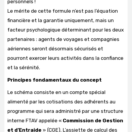
personnels !
Le mérite de cette formule n’est pas l’équation
financière et la garantie uniquement, mais un
facteur psychologique déterminant pour les deux
partenaires : agents de voyages et compagnies
aériennes seront désormais sécurisés et
pourront exercer leurs activités dans la confiance
et la sérénité.
Principes fondamentaux du concept
Le schéma consiste en un compte spécial
alimenté par les cotisations des adhérents au
programme qui sera administré par une structure
interne FTAV appelée «
Commission de Gestion
et d’Entraide
» (CGE). L’assiette de calcul des