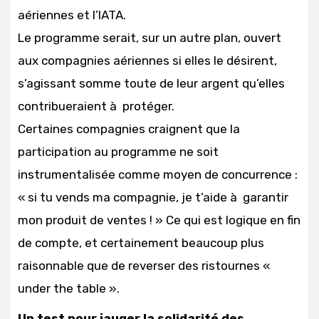
aériennes et l’IATA.
Le programme serait, sur un autre plan, ouvert
aux compagnies aériennes si elles le désirent,
s’agissant somme toute de leur argent qu’elles
contribueraient à protéger.
Certaines compagnies craignent que la
participation au programme ne soit
instrumentalisée comme moyen de concurrence :
« si tu vends ma compagnie, je t’aide à garantir
mon produit de ventes ! » Ce qui est logique en fin
de compte, et certainement beaucoup plus
raisonnable que de reverser des ristournes «
under the table ».
Un test pour jauger la solidarité des