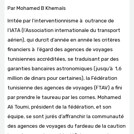
Par Mohamed B Khemaïs
Irritée par l’interventionnisme à outrance de
l’IATA (l’Association internationale du transport
aérien), qui durcit d’année en année les critères
financiers à l’égard des agences de voyages
tunisiennes accréditées, se traduisant par des
garanties bancaires astronomiques (jusqu’à 1,6
million de dinars pour certaines), la Fédération
tunisienne des agences de voyages (FTAV) a fini
par prendre le taureau par les cornes. Mohamed
Ali Toumi, président de la fédération, et son
équipe, se sont jurés d’affranchir la communauté
des agences de voyages du fardeau de la caution