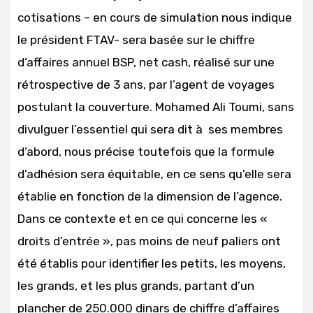
cotisations – en cours de simulation nous indique
le président FTAV- sera basée sur le chiffre
d’affaires annuel BSP, net cash, réalisé sur une
rétrospective de 3 ans, par l’agent de voyages
postulant la couverture. Mohamed Ali Toumi, sans
divulguer l’essentiel qui sera dit à ses membres
d’abord, nous précise toutefois que la formule
d’adhésion sera équitable, en ce sens qu’elle sera
établie en fonction de la dimension de l’agence.
Dans ce contexte et en ce qui concerne les «
droits d’entrée », pas moins de neuf paliers ont
été établis pour identifier les petits, les moyens,
les grands, et les plus grands, partant d’un
plancher de 250.000 dinars de chiffre d’affaires