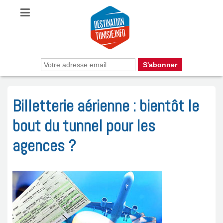
Billetterie aérienne : bientôt le
bout du tunnel pour les
agences ?