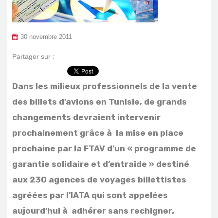
30 novembre 2011
Partager sur :
Dans les milieux professionnels de la vente
des billets d’avions en Tunisie, de grands
changements devraient intervenir
prochainement grâce à la mise en place
prochaine par la FTAV d’un « programme de
garantie solidaire et d’entraide » destiné
aux 230 agences de voyages billettistes
agréées par l’IATA qui sont appelées
aujourd’hui à adhérer sans rechigner.