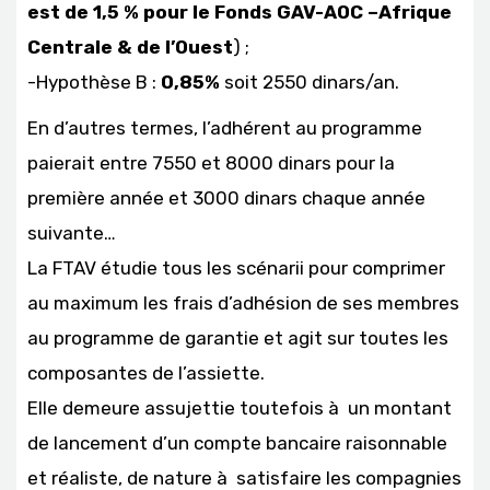
est de 1,5 % pour le Fonds GAV-AOC –Afrique
Centrale & de l’Ouest
) ;
-Hypothèse B :
0,85%
soit 2550 dinars/an.
En d’autres termes, l’adhérent au programme
paierait entre 7550 et 8000 dinars pour la
première année et 3000 dinars chaque année
suivante…
La FTAV étudie tous les scénarii pour comprimer
au maximum les frais d’adhésion de ses membres
au programme de garantie et agit sur toutes les
composantes de l’assiette.
Elle demeure assujettie toutefois à un montant
de lancement d’un compte bancaire raisonnable
et réaliste, de nature à satisfaire les compagnies