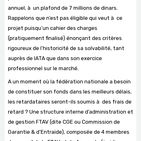
annuel, à un plafond de 7 millions de dinars.
Rappelons que n’est pas éligible qui veut à ce
projet puisqu’un cahier des charges
(pratiquement finalisé) énonçant des critères
rigoureux de l’historicité de sa solvabilité, tant
auprès de IATA que dans son exercice
professionnel sur le marché.
A un moment où la fédération nationale a besoin
de constituer son fonds dans les meilleurs délais,
les retardataires seront-ils soumis à des frais de
retard ? Une structure interne d’administration et
de gestion FTAV (dite CGE ou Commission de
Garantie & d’Entraide), composée de 4 membres