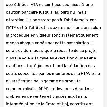
accréditées IATA ne sont pas soumises à une
caution bancaire jusqu’à aujourd’hui, mais
attention ! Ils ne seront pas à l’abri demain, car
l’IATA est à l’affût et les examens financiers selon
la procédure en vigueur sont systématiquement
menés chaque année par cette association. Il
serait évident aussi que la réussite de ce projet
ouvre la voie à la mise en exécution d’une série
d’actions stratégiques ciblant la réduction des
coûts supportés par les membres de la FTAV et la
diversification de la gamme de produits
commercialisés : ADM’s, redevances Amadeus,
problèmes de ventes et d’accès aux tarifs,
intermédiation de la Omra et Haj, constituent