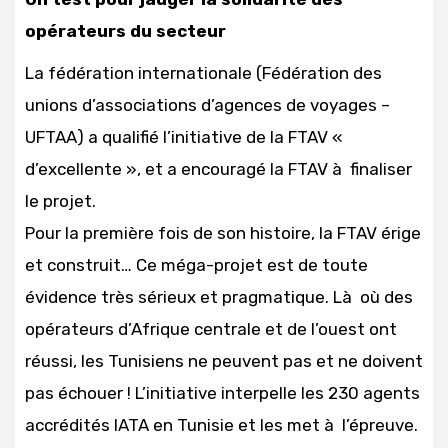
opérateurs du secteur
La fédération internationale (Fédération des
unions d’associations d’agences de voyages –
UFTAA) a qualifié l’initiative de la FTAV «
d’excellente », et a encouragé la FTAV à finaliser
le projet.
Pour la première fois de son histoire, la FTAV érige
et construit… Ce méga-projet est de toute
évidence très sérieux et pragmatique. Là où des
opérateurs d’Afrique centrale et de l’ouest ont
réussi, les Tunisiens ne peuvent pas et ne doivent
pas échouer ! L’initiative interpelle les 230 agents
accrédités IATA en Tunisie et les met à l’épreuve.