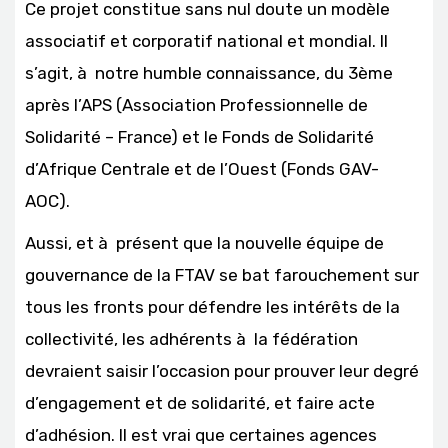
Ce projet constitue sans nul doute un modèle
associatif et corporatif national et mondial. Il
s’agit, à notre humble connaissance, du 3ème
après l’APS (Association Professionnelle de
Solidarité – France) et le Fonds de Solidarité
d’Afrique Centrale et de l’Ouest (Fonds GAV-
AOC).
Aussi, et à présent que la nouvelle équipe de
gouvernance de la FTAV se bat farouchement sur
tous les fronts pour défendre les intérêts de la
collectivité, les adhérents à la fédération
devraient saisir l’occasion pour prouver leur degré
d’engagement et de solidarité, et faire acte
d’adhésion. Il est vrai que certaines agences