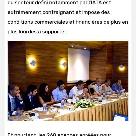
du secteur défini notamment par l’IATA est
extrêmement contraignant et impose des
conditions commerciales et financières de plus en
plus lourdes à supporter.
Et pourtant, les 268 agences agréées pour