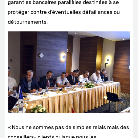
garanties bancaires parallèles destinées à se
protéger contre d’éventuelles défaillances ou
détournements.
« Nous ne sommes pas de simples relais mais des
conseillers- clients puisque nous les