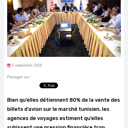
6 septembre 2019
Partager sur :
Bien qu’elles détiennent 80% de la vente des
billets d’avion sur le marché tunisien, les
agences de voyages estiment qu’elles
subissent une pression financière trop