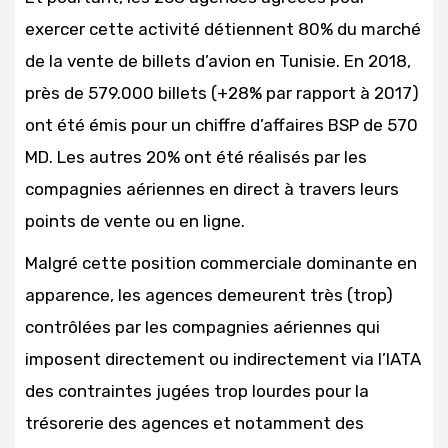
exercer cette activité détiennent 80% du marché
de la vente de billets d’avion en Tunisie. En 2018,
près de 579.000 billets (+28% par rapport à 2017)
ont été émis pour un chiffre d’affaires BSP de 570
MD. Les autres 20% ont été réalisés par les
compagnies aériennes en direct à travers leurs
points de vente ou en ligne.
Malgré cette position commerciale dominante en
apparence, les agences demeurent très (trop)
contrôlées par les compagnies aériennes qui
imposent directement ou indirectement via l’IATA
des contraintes jugées trop lourdes pour la
trésorerie des agences et notamment des