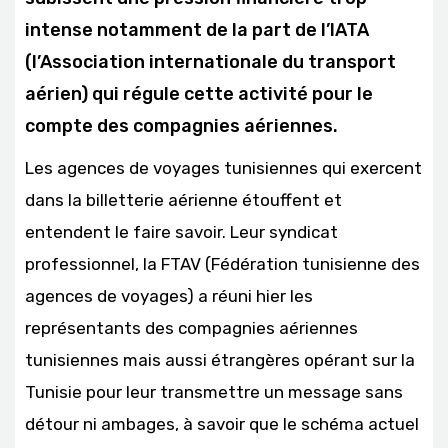
intense notamment de la part de l’IATA
(l’Association internationale du transport
aérien) qui régule cette activité pour le
compte des compagnies aériennes.
Les agences de voyages tunisiennes qui exercent
dans la billetterie aérienne étouffent et
entendent le faire savoir. Leur syndicat
professionnel, la FTAV (Fédération tunisienne des
agences de voyages) a réuni hier les
représentants des compagnies aériennes
tunisiennes mais aussi étrangères opérant sur la
Tunisie pour leur transmettre un message sans
détour ni ambages, à savoir que le schéma actuel