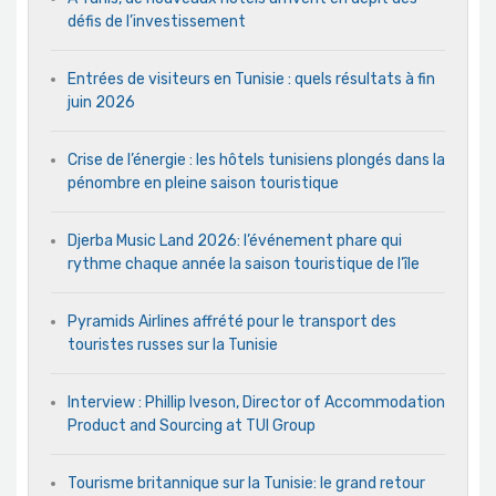
défis de l’investissement
Entrées de visiteurs en Tunisie : quels résultats à fin
juin 2026
Crise de l’énergie : les hôtels tunisiens plongés dans la
pénombre en pleine saison touristique
Djerba Music Land 2026: l’événement phare qui
rythme chaque année la saison touristique de l’île
Pyramids Airlines affrété pour le transport des
touristes russes sur la Tunisie
Interview : Phillip Iveson, Director of Accommodation
Product and Sourcing at TUI Group
Tourisme britannique sur la Tunisie: le grand retour