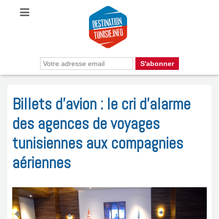
Billets d’avion : le cri d’alarme
des agences de voyages
tunisiennes aux compagnies
aériennes