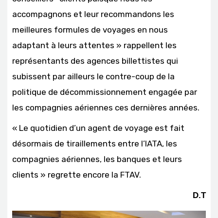
accompagnons et leur recommandons les
meilleures formules de voyages en nous
adaptant à leurs attentes » rappellent les
représentants des agences billettistes qui
subissent par ailleurs le contre-coup de la
politique de décommissionnement engagée par
les compagnies aériennes ces dernières années.
« Le quotidien d’un agent de voyage est fait
désormais de tiraillements entre l’IATA, les
compagnies aériennes, les banques et leurs
clients » regrette encore la FTAV.
D.T