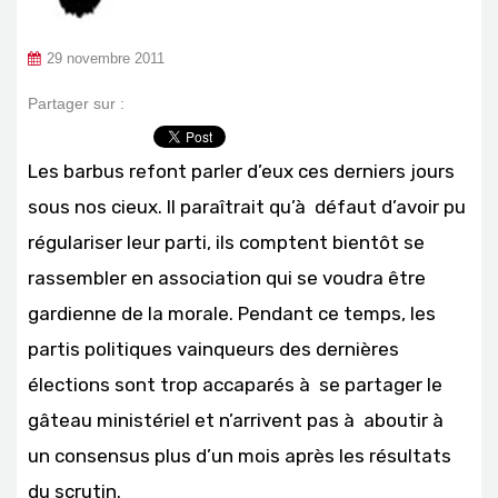
29 novembre 2011
Partager sur :
Les barbus refont parler d’eux ces derniers jours
sous nos cieux. Il paraîtrait qu’à défaut d’avoir pu
régulariser leur parti, ils comptent bientôt se
rassembler en association qui se voudra être
gardienne de la morale. Pendant ce temps, les
partis politiques vainqueurs des dernières
élections sont trop accaparés à se partager le
gâteau ministériel et n’arrivent pas à aboutir à
un consensus plus d’un mois après les résultats
du scrutin.