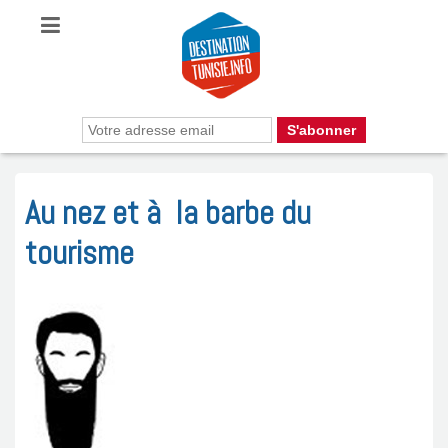
Au nez et à la barbe du
tourisme