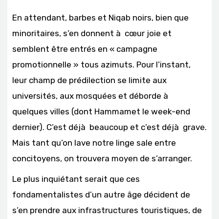
En attendant, barbes et Niqab noirs, bien que
minoritaires, s’en donnent à cœur joie et
semblent être entrés en « campagne
promotionnelle » tous azimuts. Pour l’instant,
leur champ de prédilection se limite aux
universités, aux mosquées et déborde à
quelques villes (dont Hammamet le week-end
dernier). C’est déjà beaucoup et c’est déjà grave.
Mais tant qu’on lave notre linge sale entre
concitoyens, on trouvera moyen de s’arranger.
Le plus inquiétant serait que ces
fondamentalistes d’un autre âge décident de
s’en prendre aux infrastructures touristiques, de