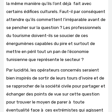
la même manière qu’ils l’ont déjà fait avec
certains édifices culturels. Faut-il par conséquent
attendre qu’ils commettent l’irréparable avant de
se pencher sur la question ? Les professionnels
du tourisme doivent-ils se soucier de ces
énergumènes capables du pire et surtout de
mettre en péril tout un pan de l’économie
tunisienne que représente le secteur ?
Par lucidité, les opérateurs concernés seraient
bien inspirés de sortir de leurs tours d’ivoire et de
se rapprocher de la société civile pour partager et
échanger des points de vue sur cette question
pour trouver le moyen de parer à toute
éventualité face à ces extrémistes qui agissent