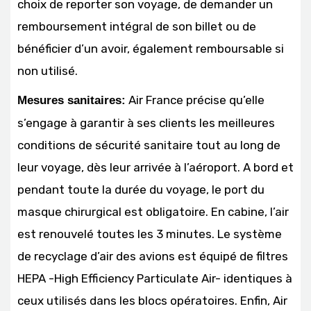
choix de reporter son voyage, de demander un
remboursement intégral de son billet ou de
bénéficier d’un avoir, également remboursable si
non utilisé.
Air France précise qu’elle
Mesures sanitaires:
s’engage à garantir à ses clients les meilleures
conditions de sécurité sanitaire tout au long de
leur voyage, dès leur arrivée à l’aéroport. A bord et
pendant toute la durée du voyage, le port du
masque chirurgical est obligatoire. En cabine, l’air
est renouvelé toutes les 3 minutes. Le système
de recyclage d’air des avions est équipé de filtres
HEPA -High Efficiency Particulate Air- identiques à
ceux utilisés dans les blocs opératoires. Enfin, Air