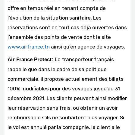
offre en temps réel en tenant compte de
l’évolution de la situation sanitaire. Les
réservations sont en tout cas déjà ouvertes dans
l’ensemble des points de vente dont le site
www.airfrance.tn
ainsi qu’en agence de voyages.
Le transporteur français
Air France Protect:
rappelle que dans le cadre de sa politique
commerciale, il propose actuellement des billets
100% modifiables pour des voyages jusqu’au 31
décembre 2021. Les clients peuvent ainsi modifier
leur réservation sans frais, ou obtenir un avoir
remboursable s’ils ne souhaitent plus voyager. Si
le vol est annulé par la compagnie, le client a le