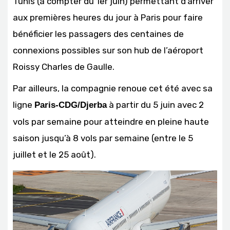
Tunis (à compter du 1er juin) permettant d’arriver
aux premières heures du jour à Paris pour faire
bénéficier les passagers des centaines de
connexions possibles sur son hub de l’aéroport
Roissy Charles de Gaulle.
Par ailleurs, la compagnie renoue cet été avec sa
ligne
à partir du 5 juin avec 2
Paris-CDG/Djerba
vols par semaine pour atteindre en pleine haute
saison jusqu’à 8 vols par semaine (entre le 5
juillet et le 25 août).