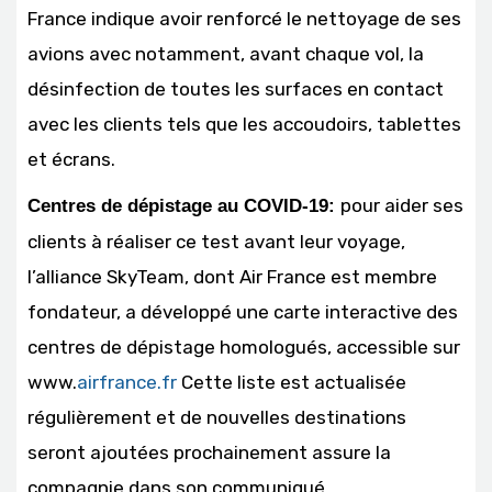
France indique avoir renforcé le nettoyage de ses
avions avec notamment, avant chaque vol, la
désinfection de toutes les surfaces en contact
avec les clients tels que les accoudoirs, tablettes
et écrans.
pour aider ses
Centres de dépistage au COVID-19:
clients à réaliser ce test avant leur voyage,
l’alliance SkyTeam, dont Air France est membre
fondateur, a développé une carte interactive des
centres de dépistage homologués, accessible sur
www.
airfrance.fr
Cette liste est actualisée
régulièrement et de nouvelles destinations
seront ajoutées prochainement assure la
compagnie dans son communiqué.