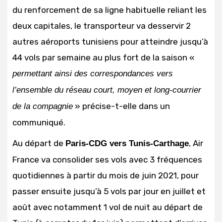
du renforcement de sa ligne habituelle reliant les
deux capitales, le transporteur va desservir 2
autres aéroports tunisiens pour atteindre jusqu’à
44 vols par semaine au plus fort de la saison «
permettant ainsi des correspondances vers
l’ensemble du réseau court, moyen et long-courrier
» précise-t-elle dans un
de la compagnie
communiqué.
Au départ de
, Air
Paris-CDG vers Tunis-Carthage
France va consolider ses vols avec 3 fréquences
quotidiennes à partir du mois de juin 2021, pour
passer ensuite jusqu’à 5 vols par jour en juillet et
août avec notamment 1 vol de nuit au départ de