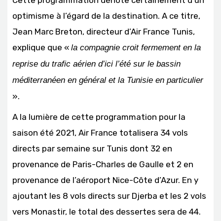
Cette programmation dénote certainement d’un
optimisme à l’égard de la destination. A ce titre,
Jean Marc Breton, directeur d’Air France Tunis,
explique que «
la compagnie croit fermement en la
reprise du trafic aérien d’ici l’été sur le bassin
méditerranéen en général et la Tunisie en particulier
».
A la lumière de cette programmation pour la
saison été 2021, Air France totalisera 34 vols
directs par semaine sur Tunis dont 32 en
provenance de Paris-Charles de Gaulle et 2 en
provenance de l’aéroport Nice-Côte d’Azur. En y
ajoutant les 8 vols directs sur Djerba et les 2 vols
vers Monastir, le total des dessertes sera de 44.