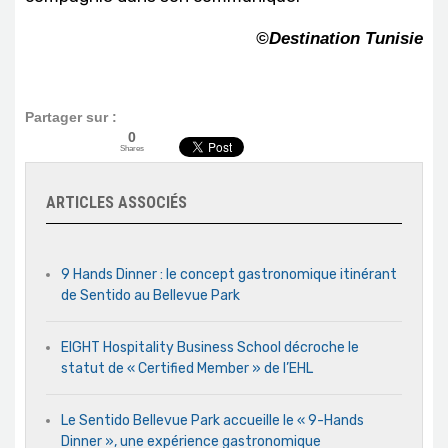
©Destination Tunisie
Partager sur :
0
Shares
ARTICLES ASSOCIÉS
9 Hands Dinner : le concept gastronomique itinérant
de Sentido au Bellevue Park
EIGHT Hospitality Business School décroche le
statut de « Certified Member » de l’EHL
Le Sentido Bellevue Park accueille le « 9-Hands
Dinner », une expérience gastronomique