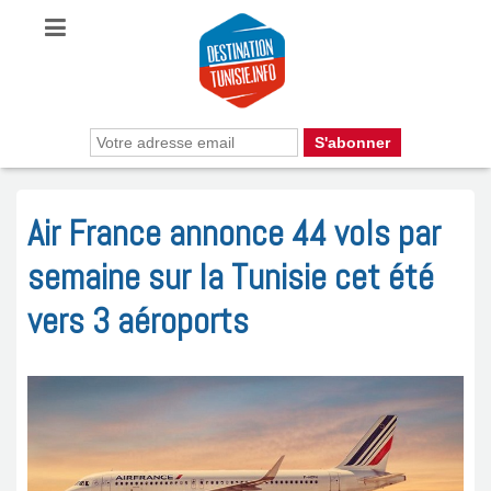
Air France annonce 44 vols par
semaine sur la Tunisie cet été
vers 3 aéroports