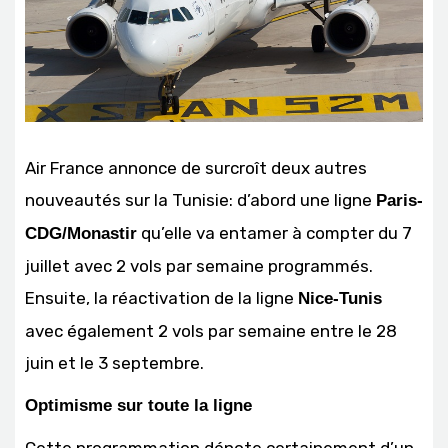
Air France annonce de surcroît deux autres
nouveautés sur la Tunisie: d’abord une ligne
Paris-
qu’elle va entamer à compter du 7
CDG/Monastir
juillet avec 2 vols par semaine programmés.
Ensuite, la réactivation de la ligne
Nice-Tunis
avec également 2 vols par semaine entre le 28
juin et le 3 septembre.
Optimisme sur toute la ligne