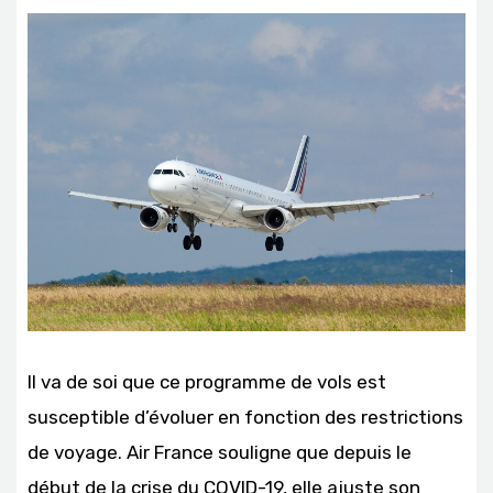
Il va de soi que ce programme de vols est
susceptible d’évoluer en fonction des restrictions
de voyage. Air France souligne que depuis le
début de la crise du COVID-19, elle ajuste son