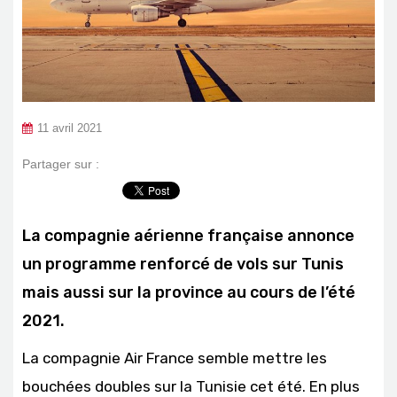
11 avril 2021
Partager sur :
La compagnie aérienne française annonce
un programme renforcé de vols sur Tunis
mais aussi sur la province au cours de l’été
2021.
La compagnie Air France semble mettre les
bouchées doubles sur la Tunisie cet été. En plus