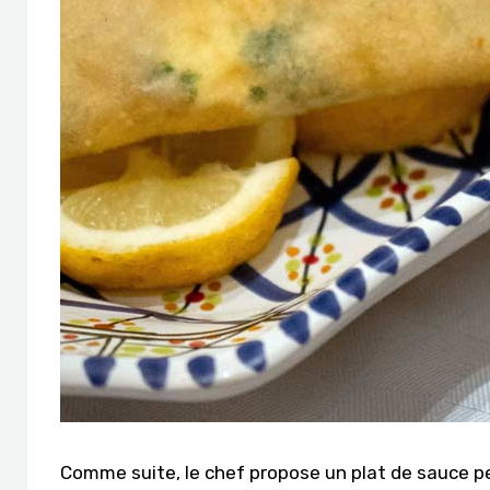
Comme suite, le chef propose un plat de sauce pe