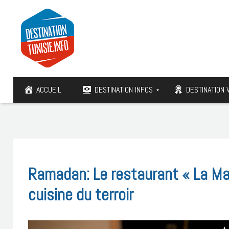
ACCUEIL
DESTINATION INFOS
DESTINATION 
Ramadan: Le restaurant « La Mai
cuisine du terroir