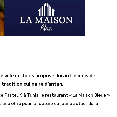
e ville de Tunis propose durant le mois de
 tradition culinaire d’antan.
 Pasteur) à Tunis, le restaurant « La Maison Bleue »
une offre pour la rupture du jeûne autour de la