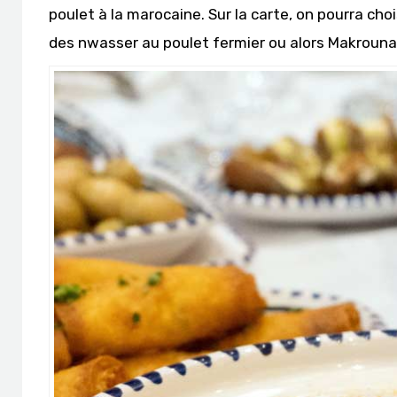
poulet à la marocaine. Sur la carte, on pourra ch
des nwasser au poulet fermier ou alors Makrouna