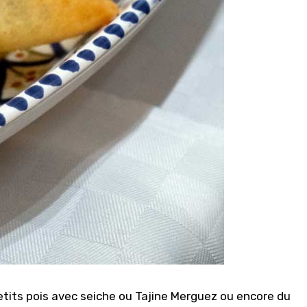
tits pois avec seiche ou Tajine Merguez ou encore du