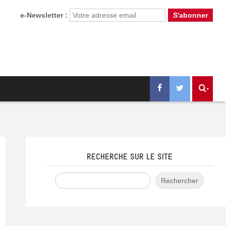
e-Newsletter :
RECHERCHE SUR LE SITE