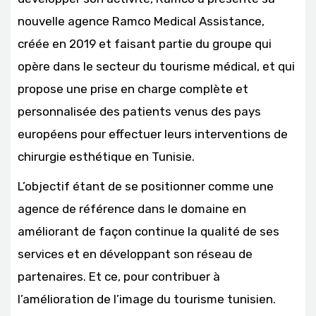
nouvelle agence Ramco Medical Assistance,
créée en 2019 et faisant partie du groupe qui
opère dans le secteur du tourisme médical, et qui
propose une prise en charge complète et
personnalisée des patients venus des pays
européens pour effectuer leurs interventions de
chirurgie esthétique en Tunisie.
L’objectif étant de se positionner comme une
agence de référence dans le domaine en
améliorant de façon continue la qualité de ses
services et en développant son réseau de
partenaires. Et ce, pour contribuer à
l’amélioration de l’image du tourisme tunisien.