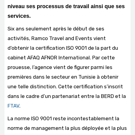
niveau ses processus de travail ainsi que ses
services.
Six ans seulement après le début de ses
activités, Ramco Travel and Events vient
d’obtenir la certification ISO 9001 de la part du
cabinet AFAQ AFNOR International. Par cette
prouesse, l’agence vient de figurer parmi les
premières dans le secteur en Tunisie à obtenir
une telle distinction. Cette certification s’inscrit
dans le cadre d’un partenariat entre la BERD et la
FTAV
.
La norme ISO 9001 reste incontestablement la
norme de management la plus déployée et la plus