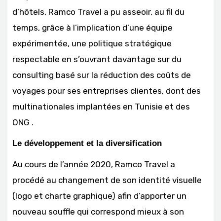
d’hôtels, Ramco Travel a pu asseoir, au fil du
temps, grâce à l’implication d’une équipe
expérimentée, une politique stratégique
respectable en s’ouvrant davantage sur du
consulting basé sur la réduction des coûts de
voyages pour ses entreprises clientes, dont des
multinationales implantées en Tunisie et des
ONG .
Le développement et la diversification
Au cours de l’année 2020, Ramco Travel a
procédé au changement de son identité visuelle
(logo et charte graphique) afin d’apporter un
nouveau souffle qui correspond mieux à son