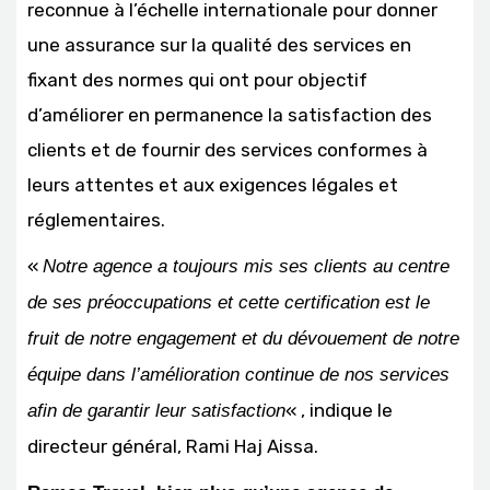
reconnue à l’échelle internationale pour donner
une assurance sur la qualité des services en
fixant des normes qui ont pour objectif
d’améliorer en permanence la satisfaction des
clients et de fournir des services conformes à
leurs attentes et aux exigences légales et
réglementaires.
«
Notre agence a toujours mis ses clients au centre
de ses préoccupations et cette certification est le
fruit de notre engagement et du dévouement de notre
équipe dans l’amélioration continue de nos services
« , indique le
afin de garantir leur satisfaction
directeur général, Rami Haj Aissa.