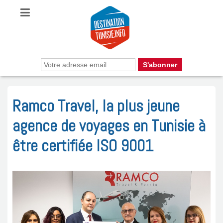
Ramco Travel, la plus jeune
agence de voyages en Tunisie à
être certifiée ISO 9001