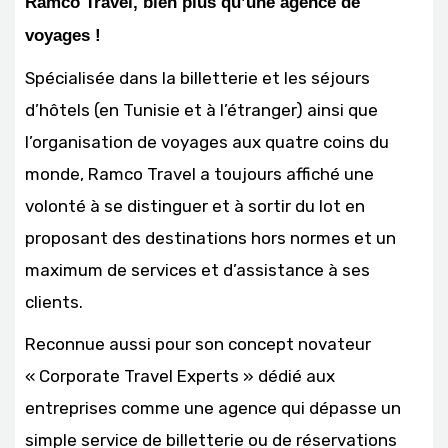
Ramco Travel, bien plus qu’une agence de
voyages !
Spécialisée dans la billetterie et les séjours
d’hôtels (en Tunisie et à l’étranger) ainsi que
l’organisation de voyages aux quatre coins du
monde, Ramco Travel a toujours affiché une
volonté à se distinguer et à sortir du lot en
proposant des destinations hors normes et un
maximum de services et d’assistance à ses
clients.
Reconnue aussi pour son concept novateur
« Corporate Travel Experts » dédié aux
entreprises comme une agence qui dépasse un
simple service de billetterie ou de réservations