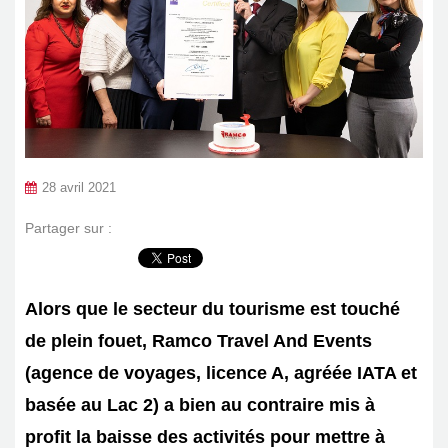
28 avril 2021
Partager sur :
Alors que le secteur du tourisme est touché
de plein fouet, Ramco Travel And Events
(agence de voyages, licence A, agréée IATA et
basée au Lac 2) a bien au contraire mis à
profit la baisse des activités pour mettre à