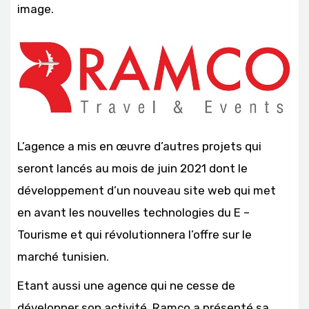
image.
L’agence a mis en œuvre d’autres projets qui
seront lancés au mois de juin 2021 dont le
développement d’un nouveau site web qui met
en avant les nouvelles technologies du E –
Tourisme et qui révolutionnera l’offre sur le
marché tunisien.
Etant aussi une agence qui ne cesse de
développer son activité, Ramco a présenté sa