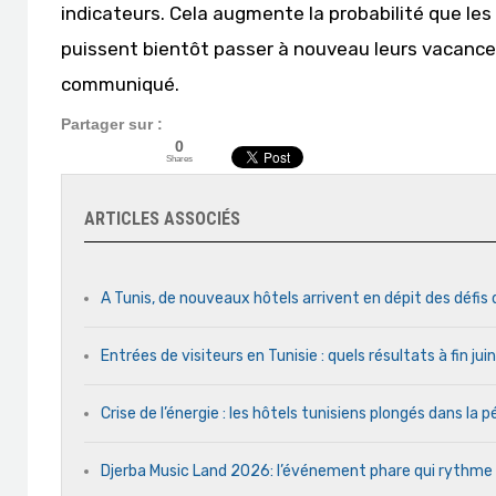
indicateurs. Cela augmente la probabilité que les
puissent bientôt passer à nouveau leurs vacanc
communiqué.
Partager sur :
0
Shares
ARTICLES ASSOCIÉS
A Tunis, de nouveaux hôtels arrivent en dépit des défis
Entrées de visiteurs en Tunisie : quels résultats à fin ju
Crise de l’énergie : les hôtels tunisiens plongés dans la
Djerba Music Land 2026: l’événement phare qui rythme ch