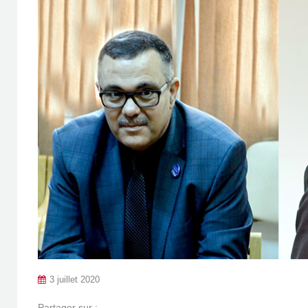
3 juillet 2020
Partager sur :