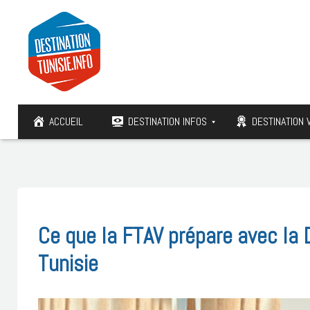
ACCUEIL
DESTINATION INFOS
DESTINATION 
Ce que la FTAV prépare avec la 
Tunisie