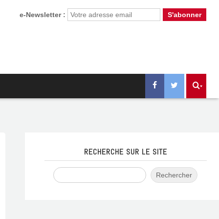
e-Newsletter :
RECHERCHE SUR LE SITE