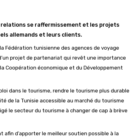
 relations se raffermissement et les projets
els allemands et leurs clients.
 la Fédération tunisienne des agences de voyage
’un projet de partenariat qui revêt une importance
l de la Coopération économique et du Développement
ploi dans le tourisme, rendre le tourisme plus durable
sité de la Tunisie accessible au marché du tourisme
é le secteur du tourisme à changer de cap à brève
fin d’apporter le meilleur soutien possible à la