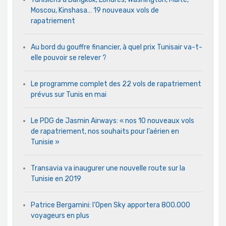
Moscou, Kinshasa… 19 nouveaux vols de
rapatriement
Au bord du gouffre financier, à quel prix Tunisair va-t-
elle pouvoir se relever ?
Le programme complet des 22 vols de rapatriement
prévus sur Tunis en mai
Le PDG de Jasmin Airways: « nos 10 nouveaux vols
de rapatriement, nos souhaits pour l’aérien en
Tunisie »
Transavia va inaugurer une nouvelle route sur la
Tunisie en 2019
Patrice Bergamini: l’Open Sky apportera 800.000
voyageurs en plus