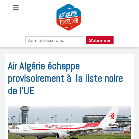
Air Algérie échappe
provisoirement à la liste noire
de l’UE