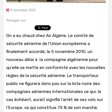
8 novembre 2010
Partager sur :
On a eu chaud chez Air Algérie. Le comité de
sécurité aérienne de l’Union européenne a
finalement accordé, le 5 novembre 2010, un
nouveau délai à la compagnie algérienne pour
qu’elle se mette en conformité avec les nouvelles
règles de la sécurité aérienne. Le transporteur
public ne figurera donc pas sur la liste noire des
compagnies aériennes internationales ce qui, le
cas échéant, aurait signifié l’arrêt de ses vols sur
l’Europe, ce qui constitue 75 % de son marché.