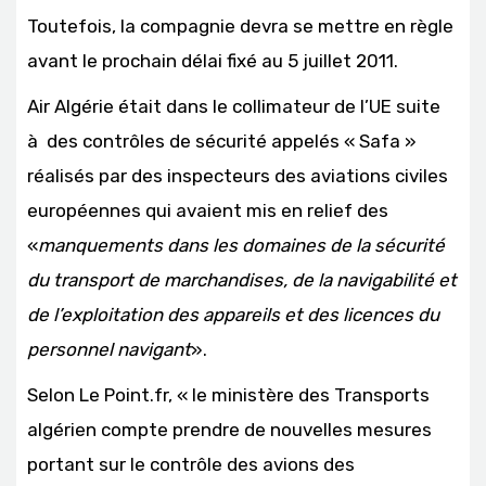
Toutefois, la compagnie devra se mettre en règle
avant le prochain délai fixé au 5 juillet 2011.
Air Algérie était dans le collimateur de l’UE suite
à des contrôles de sécurité appelés « Safa »
réalisés par des inspecteurs des aviations civiles
européennes qui avaient mis en relief des
«
manquements dans les domaines de la sécurité
du transport de marchandises, de la navigabilité et
de l’exploitation des appareils et des licences du
personnel navigant
».
Selon Le Point.fr, « le ministère des Transports
algérien compte prendre de nouvelles mesures
portant sur le contrôle des avions des