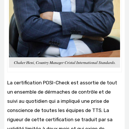
Chaker Heni, Country Manager Cristal International Standards.
La certification POSI-Check est assortie de tout
un ensemble de dérmaches de contrôle et de
suivi au quotidien qui a impliqué une prise de
conscience de toutes les équipes de TTS. La
rigueur de cette certification se traduit par sa
validité limitée à deux mois et qui exige de