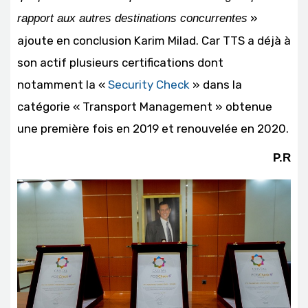
»
rapport aux autres destinations concurrentes
ajoute en conclusion Karim Milad. Car TTS a déjà à
son actif plusieurs certifications dont
notamment la «
Security Check
» dans la
catégorie « Transport Management » obtenue
une première fois en 2019 et renouvelée en 2020.
P.R