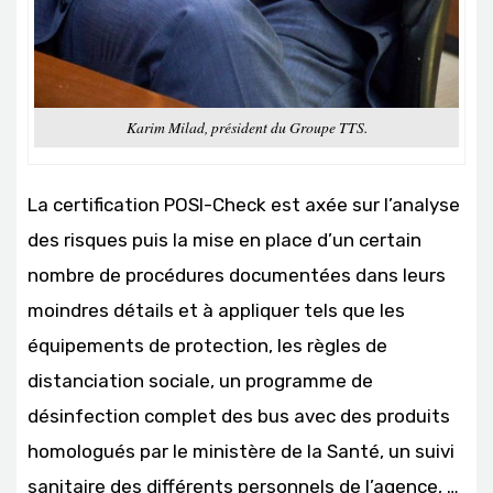
Karim Milad, président du Groupe TTS.
La certification POSI-Check est axée sur l’analyse
des risques puis la mise en place d’un certain
nombre de procédures documentées dans leurs
moindres détails et à appliquer tels que les
équipements de protection, les règles de
distanciation sociale, un programme de
désinfection complet des bus avec des produits
homologués par le ministère de la Santé, un suivi
sanitaire des différents personnels de l’agence, …