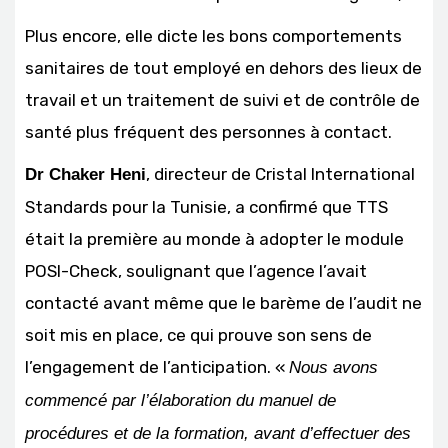
Plus encore, elle dicte les bons comportements
sanitaires de tout employé en dehors des lieux de
travail et un traitement de suivi et de contrôle de
santé plus fréquent des personnes à contact.
, directeur de Cristal International
Dr Chaker Heni
Standards pour la Tunisie, a confirmé que TTS
était la première au monde à adopter le module
POSI-Check, soulignant que l’agence l’avait
contacté avant même que le barème de l’audit ne
soit mis en place, ce qui prouve son sens de
l’engagement de l’anticipation. «
Nous avons
commencé par l’élaboration du manuel de
procédures et de la formation, avant d’effectuer des