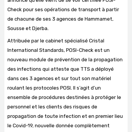
annonce qu’elle vient de se voir certifiée POSI-
Check pour ses opérations de transport à partir
de chacune de ses 3 agences de Hammamet,
Sousse et Djerba.
Attribuée par le cabinet spécialisé Cristal
International Standards, POSI-Check est un
nouveau module de prévention de la propagation
des infections qui atteste que TTS a déployé
dans ces 3 agences et sur tout son matériel
roulant les protocoles POSI. Il s’agit d’un
ensemble de procédures destinées à protéger le
personnel et les clients des risques de
propagation de toute infection et en premier lieu
le Covid-19, nouvelle donnée complètement