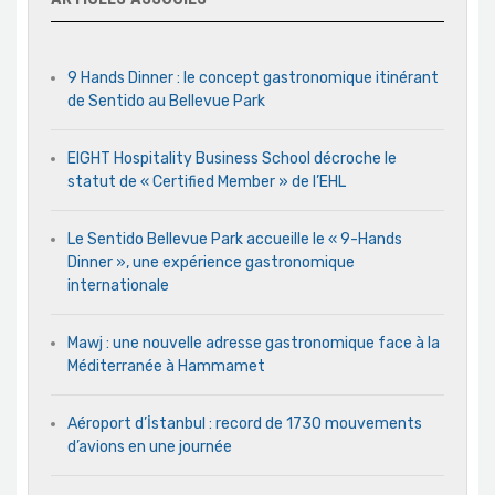
9 Hands Dinner : le concept gastronomique itinérant
de Sentido au Bellevue Park
EIGHT Hospitality Business School décroche le
statut de « Certified Member » de l’EHL
Le Sentido Bellevue Park accueille le « 9-Hands
Dinner », une expérience gastronomique
internationale
Mawj : une nouvelle adresse gastronomique face à la
Méditerranée à Hammamet
Aéroport d’İstanbul : record de 1730 mouvements
d’avions en une journée