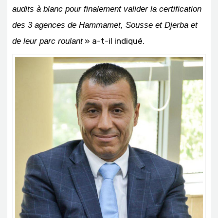
audits à blanc pour finalement valider la certification
des 3 agences de Hammamet, Sousse et Djerba et
» a-t-il indiqué.
de leur parc roulant