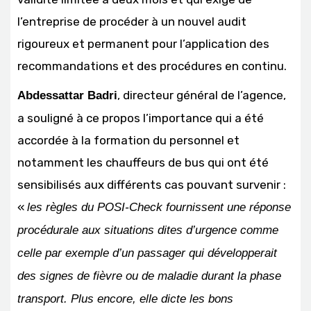
l’entreprise de procéder à un nouvel audit
rigoureux et permanent pour l’application des
recommandations et des procédures en continu.
, directeur général de l’agence,
Abdessattar Badri
a souligné à ce propos l’importance qui a été
accordée à la formation du personnel et
notamment les chauffeurs de bus qui ont été
sensibilisés aux différents cas pouvant survenir :
«
les règles du POSI-Check fournissent une réponse
procédurale aux situations dites d’urgence comme
celle par exemple d’un passager qui développerait
des signes de fièvre ou de maladie durant la phase
transport. Plus encore, elle dicte les bons