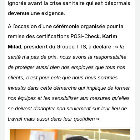
ignorée avant la crise sanitaire qui est désormais
devenue une exigence.
A l’occasion d’une cérémonie organisée pour la
remise des certifications POSI-Check,
Karim
, président du Groupe TTS, a déclaré : «
Milad
la
santé n’a pas de prix, nous avons la responsabilité
de protéger aussi bien nos employés que tous nos
clients, c’est pour cela que nous nous sommes
investis dans cette démarche qui implique de former
nos équipes et les sensibiliser aux mesures qu’elles
se doivent d’adopter non seulement sur leur lieu de
».
travail mais aussi dans leur quotidien