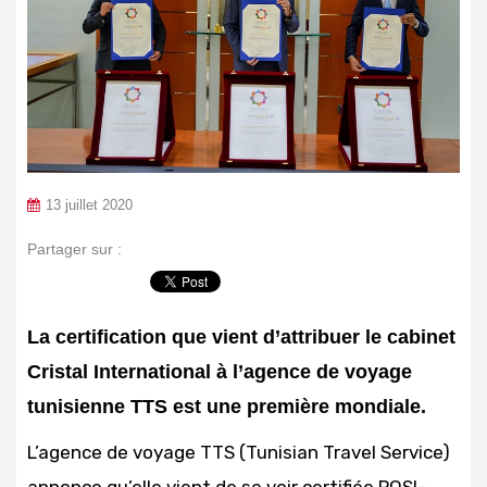
13 juillet 2020
Partager sur :
La certification que vient d’attribuer le cabinet
Cristal International à l’agence de voyage
tunisienne TTS est une première mondiale.
L’agence de voyage TTS (Tunisian Travel Service)