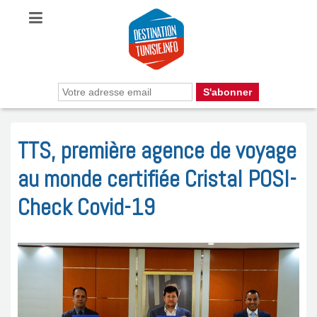
TTS, première agence de voyage
au monde certifiée Cristal POSI-
Check Covid-19