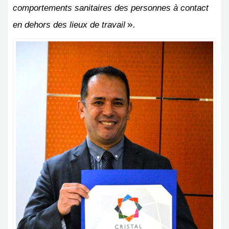
comportements sanitaires des personnes à contact
».
en dehors des lieux de travail