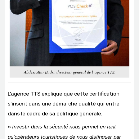
Abdessattar Badri, directeur général de l’agence TTS.
L’agence TTS explique que cette certification
s’inscrit dans une démarche qualité qui entre
dans le cadre de sa politique générale.
«
Investir dans la sécurité nous permet en tant
qu’opérateurs touristiques de nous distinguer par