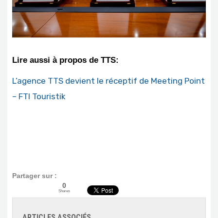
Lire aussi à propos de TTS:
L’agence TTS devient le réceptif de Meeting Point
– FTI Touristik
Partager sur :
0
Shares
ARTICLES ASSOCIÉS