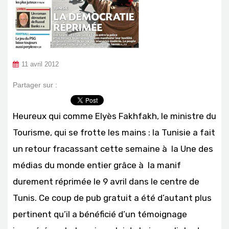
11 avril 2012
Partager sur :
Heureux qui comme Elyès Fakhfakh, le ministre du
Tourisme, qui se frotte les mains : la Tunisie a fait
un retour fracassant cette semaine à la Une des
médias du monde entier grâce à la manif
durement réprimée le 9 avril dans le centre de
Tunis. Ce coup de pub gratuit a été d’autant plus
pertinent qu’il a bénéficié d’un témoignage