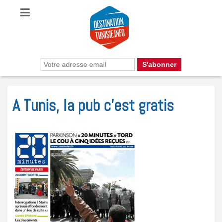
A Tunis, la pub c’est gratis