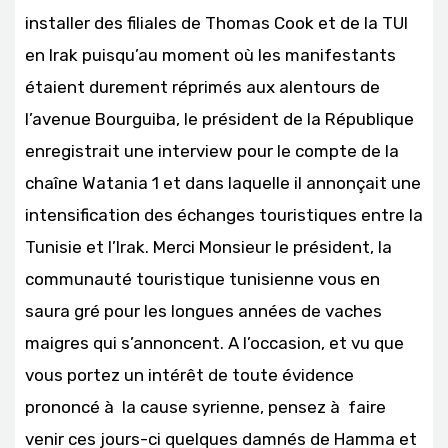
installer des filiales de Thomas Cook et de la TUI
en Irak puisqu’au moment où les manifestants
étaient durement réprimés aux alentours de
l’avenue Bourguiba, le président de la République
enregistrait une interview pour le compte de la
chaîne Watania 1 et dans laquelle il annonçait une
intensification des échanges touristiques entre la
Tunisie et l’Irak. Merci Monsieur le président, la
communauté touristique tunisienne vous en
saura gré pour les longues années de vaches
maigres qui s’annoncent. A l’occasion, et vu que
vous portez un intérêt de toute évidence
prononcé à la cause syrienne, pensez à faire
venir ces jours-ci quelques damnés de Hamma et