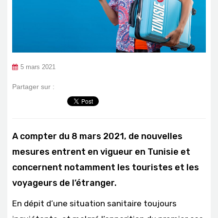
5 mars 2021
Partager sur :
A compter du 8 mars 2021, de nouvelles
mesures entrent en vigueur en Tunisie et
concernent notamment les touristes et les
voyageurs de l’étranger.
En dépit d’une situation sanitaire toujours