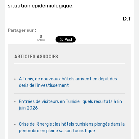
situation épidémiologique.
D.T
Partager sur :
0
Shares
ARTICLES ASSOCIÉS
A Tunis, de nouveaux hôtels arrivent en dépit des
défis de l’investissement
Entrées de visiteurs en Tunisie : quels résultats à fin
juin 2026
Crise de l’énergie : les hôtels tunisiens plongés dans la
pénombre en pleine saison touristique