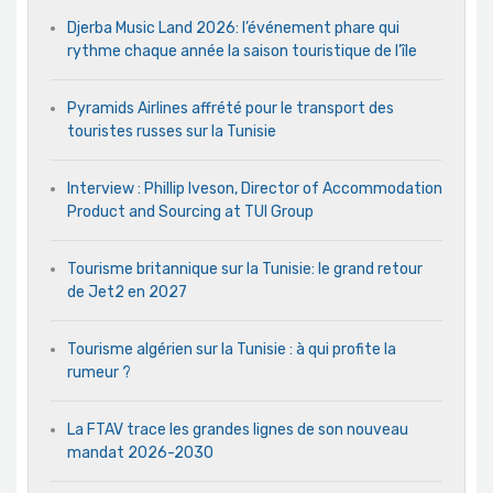
Djerba Music Land 2026: l’événement phare qui
rythme chaque année la saison touristique de l’île
Pyramids Airlines affrété pour le transport des
touristes russes sur la Tunisie
Interview : Phillip Iveson, Director of Accommodation
Product and Sourcing at TUI Group
Tourisme britannique sur la Tunisie: le grand retour
de Jet2 en 2027
Tourisme algérien sur la Tunisie : à qui profite la
rumeur ?
La FTAV trace les grandes lignes de son nouveau
mandat 2026-2030