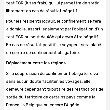
test PCR (à ses frais) qui lui permettra de sortir
librement en cas de résultat négatif.
Pour les résidents locaux, le confinement se fera
à domicile, assorti également par l’obligation d’un
test PCR au bout de 48h qui devra être négatif.
En cas de résultat positif, le voyageur sera placé
en centre de confinement obligatoire.
Déplacement entre les régions
Si la suppression du confinement obligatoire va
sans aucun doute faciliter les voyages, elle
demeure cependant tributaire des restrictions de
sortie du territoire de certains pays comme la
France, la Belgique ou encore l’Algérie.