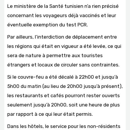
Le ministère de la Santé tunisien n’a rien précisé
concernant les voyageurs déjà vaccinés et leur
éventuelle exemption du test PCR.
Par ailleurs, l’interdiction de déplacement entre
les régions qui était en vigueur a été levée, ce qui
sera de nature à permettre aux touristes
étrangers et locaux de circuler sans contraintes.
Si le couvre-feu a été décalé à 22h00 et jusqu’à
5h00 du matin (au lieu de 20h00 jusqu’à présent),
les restaurants et cafés pourront rester ouverts
seulement jusqu’à 20h00, soit une heure de plus
par rapport à ce qui leur était permis.
Dans les hôtels, le service pour les non-résidents