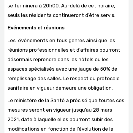
se terminera à 20h00. Au-delà de cet horaire,
seuls les résidents continueront d’être servis.
Evénements et réunions
Les événements en tous genres ainsi que les
réunions professionnelles et d’affaires pourront
désormais reprendre dans les hôtels ou les
espaces spécialisés avec une jauge de 50% de
remplissage des salles. Le respect du protocole
sanitaire en vigueur demeure une obligation.
Le ministère de la Santé a précisé que toutes ces
mesures seront en vigueur jusqu’au 28 mars
2021, date à laquelle elles pourront subir des
modifications en fonction de l’évolution de la