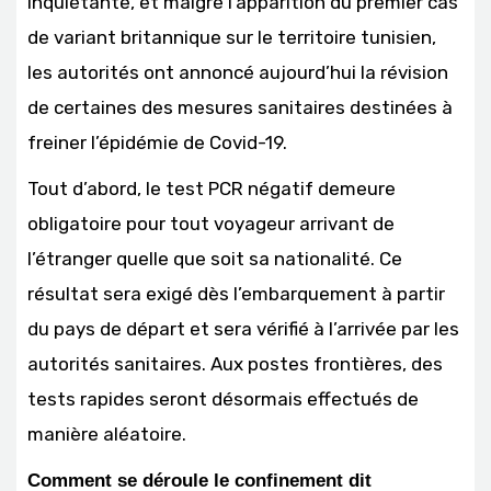
inquiétante, et malgré l’apparition du premier cas
de variant britannique sur le territoire tunisien,
les autorités ont annoncé aujourd’hui la révision
de certaines des mesures sanitaires destinées à
freiner l’épidémie de Covid-19.
Tout d’abord, le test PCR négatif demeure
obligatoire pour tout voyageur arrivant de
l’étranger quelle que soit sa nationalité. Ce
résultat sera exigé dès l’embarquement à partir
du pays de départ et sera vérifié à l’arrivée par les
autorités sanitaires. Aux postes frontières, des
tests rapides seront désormais effectués de
manière aléatoire.
Comment se déroule le confinement dit