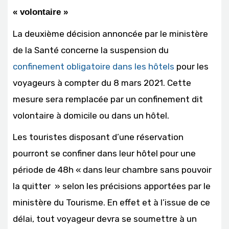
« volontaire »
La deuxième décision annoncée par le ministère
de la Santé concerne la suspension du
confinement obligatoire dans les hôtels
pour les
voyageurs à compter du 8 mars 2021. Cette
mesure sera remplacée par un confinement dit
volontaire à domicile ou dans un hôtel.
Les touristes disposant d’une réservation
pourront se confiner dans leur hôtel pour une
période de 48h « dans leur chambre sans pouvoir
la quitter » selon les précisions apportées par le
ministère du Tourisme. En effet et à l’issue de ce
délai, tout voyageur devra se soumettre à un