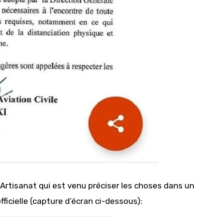
l’Artisanat qui est venu préciser les choses dans un
icielle (capture d’écran ci-dessous):