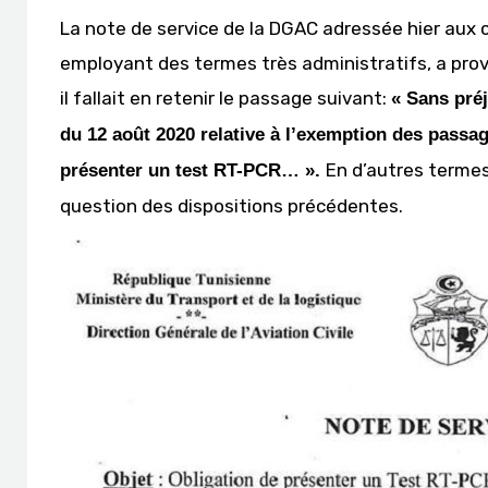
La note de service de la DGAC adressée hier aux
employant des termes très administratifs, a pro
il fallait en retenir le passage suivant:
« Sans préj
du 12 août 2020 relative à l’exemption des passag
En d’autres termes,
présenter un test RT-PCR… ».
question des dispositions précédentes.