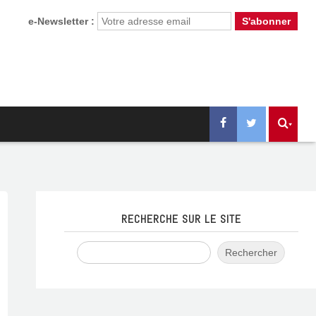
e-Newsletter :
RECHERCHE SUR LE SITE