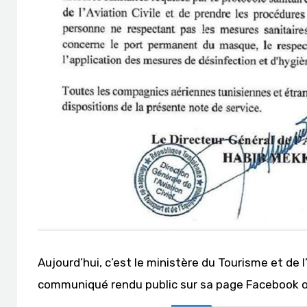
Aujourd’hui, c’est le ministère du Tourisme et de 
communiqué rendu public sur sa page Facebook off