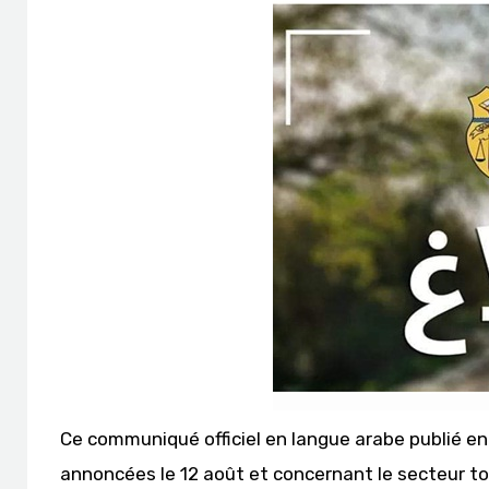
Ce communiqué officiel en langue arabe publié en
annoncées le 12 août et concernant le secteur tou