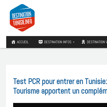
ACCUEIL
DESTINATION INFOS
DESTINATION 
Test PCR pour entrer en Tunisie:
Tourisme apportent un complém