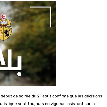
 début de soirée du 21 août confirme que les décisions
ristique sont toujours en vigueur, insistant sur la