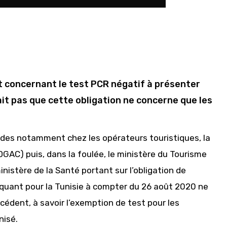
ût concernant le test PCR négatif à présenter
it pas que cette obligation ne concerne que les
udes notamment chez les opérateurs touristiques, la
(DGAC) puis, dans la foulée, le ministère du Tourisme
inistère de la Santé portant sur l’obligation de
quant pour la Tunisie à compter du 26 août 2020 ne
cédent, à savoir l’exemption de test pour les
nisé.