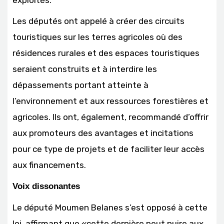
exploités.
Les députés ont appelé à créer des circuits
touristiques sur les terres agricoles où des
résidences rurales et des espaces touristiques
seraient construits et à interdire les
dépassements portant atteinte à
l’environnement et aux ressources forestières et
agricoles. Ils ont, également, recommandé d’offrir
aux promoteurs des avantages et incitations
pour ce type de projets et de faciliter leur accès
aux financements.
Voix dissonantes
Le député Moumen Belanes s’est opposé à cette
loi, affirmant que «cette dernière peut nuire aux