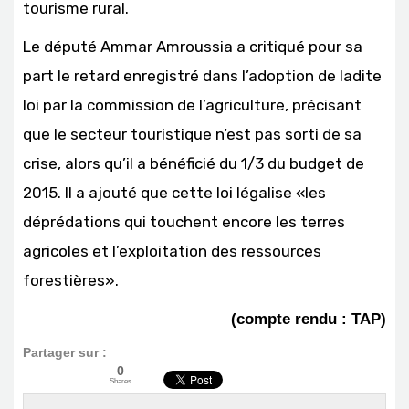
tourisme rural.
Le député Ammar Amroussia a critiqué pour sa
part le retard enregistré dans l’adoption de ladite
loi par la commission de l’agriculture, précisant
que le secteur touristique n’est pas sorti de sa
crise, alors qu’il a bénéficié du 1/3 du budget de
2015. Il a ajouté que cette loi légalise «les
déprédations qui touchent encore les terres
agricoles et l’exploitation des ressources
forestières».
(compte rendu : TAP)
Partager sur :
0
Shares