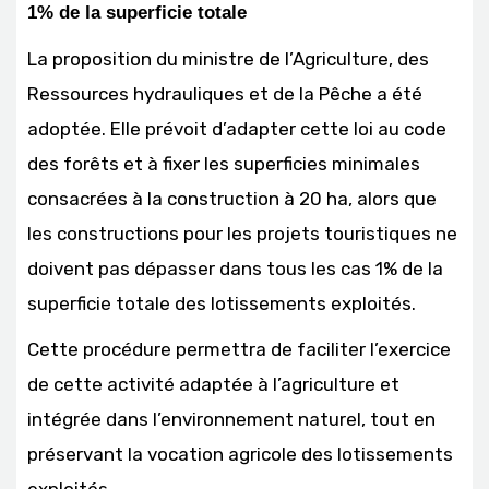
1% de la superficie totale
La proposition du ministre de l’Agriculture, des
Ressources hydrauliques et de la Pêche a été
adoptée. Elle prévoit d’adapter cette loi au code
des forêts et à fixer les superficies minimales
consacrées à la construction à 20 ha, alors que
les constructions pour les projets touristiques ne
doivent pas dépasser dans tous les cas 1% de la
superficie totale des lotissements exploités.
Cette procédure permettra de faciliter l’exercice
de cette activité adaptée à l’agriculture et
intégrée dans l’environnement naturel, tout en
préservant la vocation agricole des lotissements