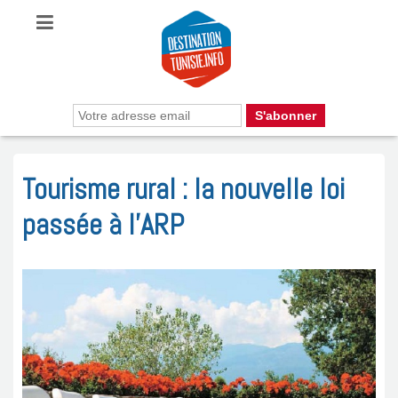
Tourisme rural : la nouvelle loi
passée à l’ARP