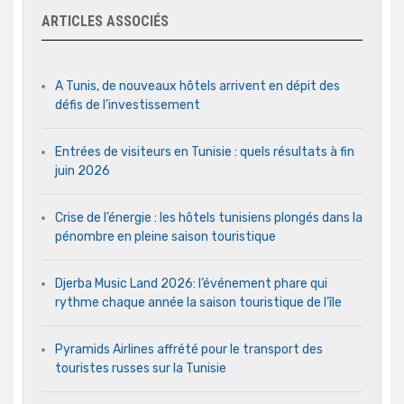
ARTICLES ASSOCIÉS
A Tunis, de nouveaux hôtels arrivent en dépit des
défis de l’investissement
Entrées de visiteurs en Tunisie : quels résultats à fin
juin 2026
Crise de l’énergie : les hôtels tunisiens plongés dans la
pénombre en pleine saison touristique
Djerba Music Land 2026: l’événement phare qui
rythme chaque année la saison touristique de l’île
Pyramids Airlines affrété pour le transport des
touristes russes sur la Tunisie