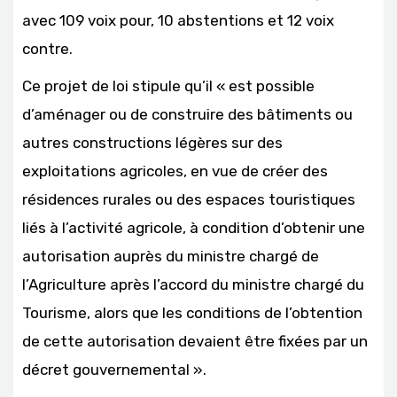
avec 109 voix pour, 10 abstentions et 12 voix
contre.
Ce projet de loi stipule qu’il « est possible
d’aménager ou de construire des bâtiments ou
autres constructions légères sur des
exploitations agricoles, en vue de créer des
résidences rurales ou des espaces touristiques
liés à l’activité agricole, à condition d’obtenir une
autorisation auprès du ministre chargé de
l’Agriculture après l’accord du ministre chargé du
Tourisme, alors que les conditions de l’obtention
de cette autorisation devaient être fixées par un
décret gouvernemental ».