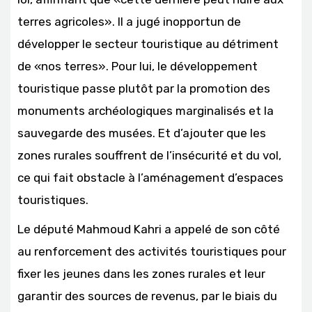
terres agricoles». Il a jugé inopportun de
développer le secteur touristique au détriment
de «nos terres». Pour lui, le développement
touristique passe plutôt par la promotion des
monuments archéologiques marginalisés et la
sauvegarde des musées. Et d’ajouter que les
zones rurales souffrent de l’insécurité et du vol,
ce qui fait obstacle à l’aménagement d’espaces
touristiques.
Le député Mahmoud Kahri a appelé de son côté
au renforcement des activités touristiques pour
fixer les jeunes dans les zones rurales et leur
garantir des sources de revenus, par le biais du