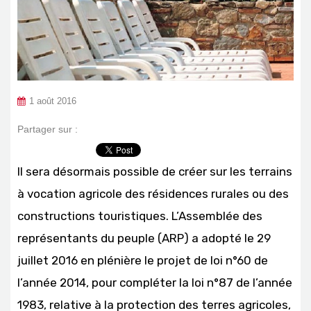
1 août 2016
Partager sur :
Il sera désormais possible de créer sur les terrains
à vocation agricole des résidences rurales ou des
constructions touristiques. L’Assemblée des
représentants du peuple (ARP) a adopté le 29
juillet 2016 en plénière le projet de loi n°60 de
l’année 2014, pour compléter la loi n°87 de l’année
1983, relative à la protection des terres agricoles,