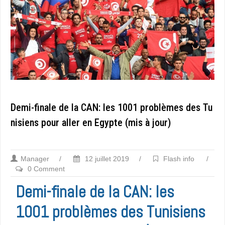
Demi-finale de la CAN: les 1001 problèmes des Tu
nisiens pour aller en Egypte (mis à jour)
Manager
/
12 juillet 2019
/
Flash info
/
0 Comment
Demi-finale de la CAN: les
1001 problèmes des Tunisiens