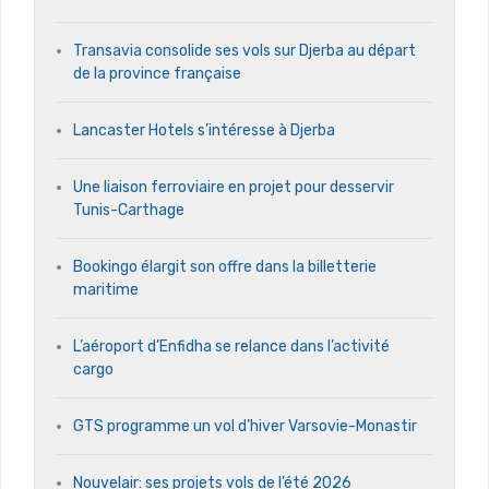
Transavia consolide ses vols sur Djerba au départ
de la province française
Lancaster Hotels s’intéresse à Djerba
Une liaison ferroviaire en projet pour desservir
Tunis-Carthage
Bookingo élargit son offre dans la billetterie
maritime
L’aéroport d’Enfidha se relance dans l’activité
cargo
GTS programme un vol d’hiver Varsovie-Monastir
Nouvelair: ses projets vols de l’été 2026