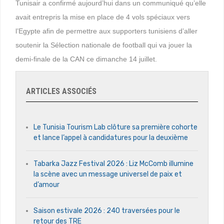
Tunisair a confirmé aujourd’hui dans un communiqué qu’elle
avait entrepris la mise en place de 4 vols spéciaux vers
l’Egypte afin de permettre aux supporters tunisiens d’aller
soutenir la Sélection nationale de football qui va jouer la
demi-finale de la CAN ce dimanche 14 juillet.
ARTICLES ASSOCIÉS
Le Tunisia Tourism Lab clôture sa première cohorte
et lance l’appel à candidatures pour la deuxième
Tabarka Jazz Festival 2026 : Liz McComb illumine
la scène avec un message universel de paix et
d’amour
Saison estivale 2026 : 240 traversées pour le
retour des TRE