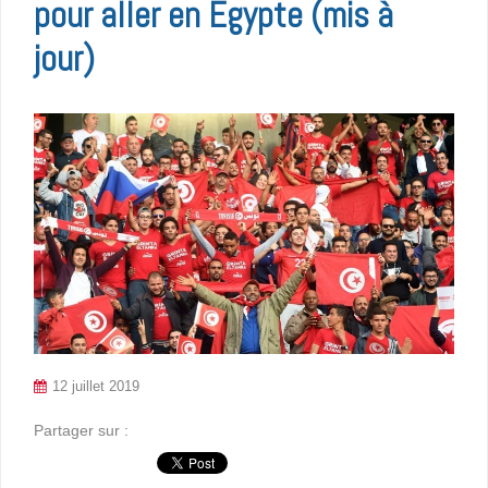
pour aller en Egypte (mis à
jour)
12 juillet 2019
Partager sur :