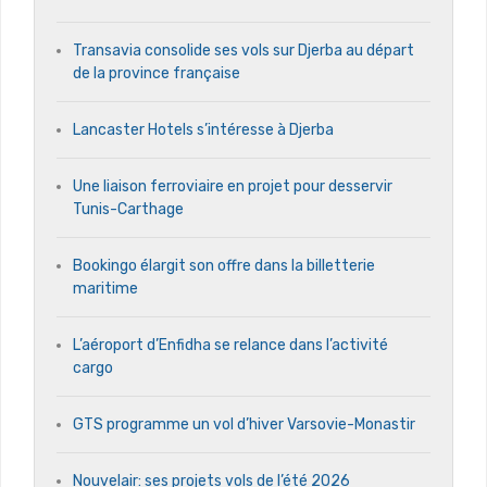
Transavia consolide ses vols sur Djerba au départ
de la province française
Lancaster Hotels s’intéresse à Djerba
Une liaison ferroviaire en projet pour desservir
Tunis-Carthage
Bookingo élargit son offre dans la billetterie
maritime
L’aéroport d’Enfidha se relance dans l’activité
cargo
GTS programme un vol d’hiver Varsovie-Monastir
Nouvelair: ses projets vols de l’été 2026