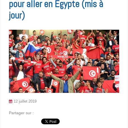
pour aller en Egypte (mis à
jour)
12 juillet 2019
Partager sur :