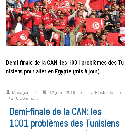
Demi-finale de la CAN: les 1001 problèmes des Tu
nisiens pour aller en Egypte (mis à jour)
Manager
/
12 juillet 2019
/
Flash info
/
0 Comment
Demi-finale de la CAN: les
1001 problèmes des Tunisiens