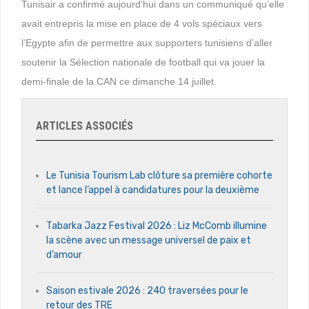
Tunisair a confirmé aujourd’hui dans un communiqué qu’elle
avait entrepris la mise en place de 4 vols spéciaux vers
l’Egypte afin de permettre aux supporters tunisiens d’aller
soutenir la Sélection nationale de football qui va jouer la
demi-finale de la CAN ce dimanche 14 juillet.
ARTICLES ASSOCIÉS
Le Tunisia Tourism Lab clôture sa première cohorte
et lance l’appel à candidatures pour la deuxième
Tabarka Jazz Festival 2026 : Liz McComb illumine
la scène avec un message universel de paix et
d’amour
Saison estivale 2026 : 240 traversées pour le
retour des TRE