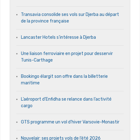
Transavia consolide ses vols sur Djerba au départ
de la province française
Lancaster Hotels s’intéresse à Djerba
Une liaison ferroviaire en projet pour desservir
Tunis-Carthage
Bookingo élargit son offre dans la billetterie
maritime
L’aéroport d’Enfidha se relance dans l’activité
cargo
GTS programme un vol d’hiver Varsovie-Monastir
Nouvelair: ses projets vols de l’été 2026