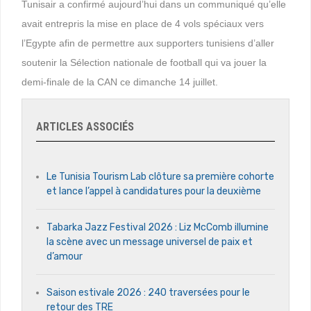
Tunisair a confirmé aujourd’hui dans un communiqué qu’elle
avait entrepris la mise en place de 4 vols spéciaux vers
l’Egypte afin de permettre aux supporters tunisiens d’aller
soutenir la Sélection nationale de football qui va jouer la
demi-finale de la CAN ce dimanche 14 juillet.
ARTICLES ASSOCIÉS
Le Tunisia Tourism Lab clôture sa première cohorte
et lance l’appel à candidatures pour la deuxième
Tabarka Jazz Festival 2026 : Liz McComb illumine
la scène avec un message universel de paix et
d’amour
Saison estivale 2026 : 240 traversées pour le
retour des TRE