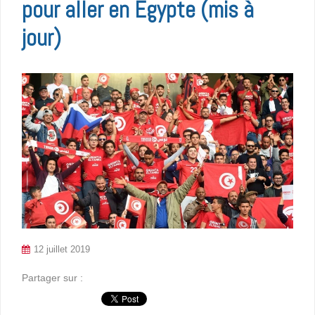
pour aller en Egypte (mis à
jour)
12 juillet 2019
Partager sur :