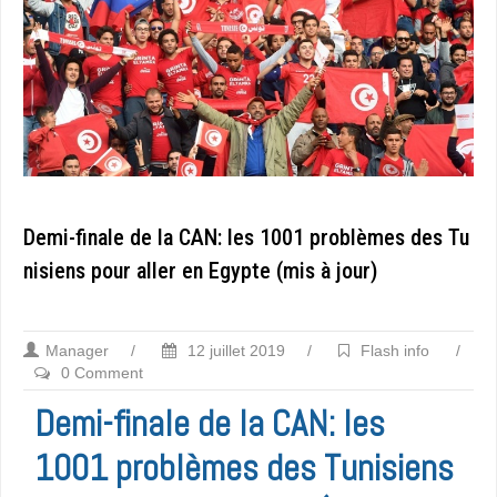
Demi-finale de la CAN: les 1001 problèmes des Tu
nisiens pour aller en Egypte (mis à jour)
Manager
/
12 juillet 2019
/
Flash info
/
0 Comment
Demi-finale de la CAN: les
1001 problèmes des Tunisiens