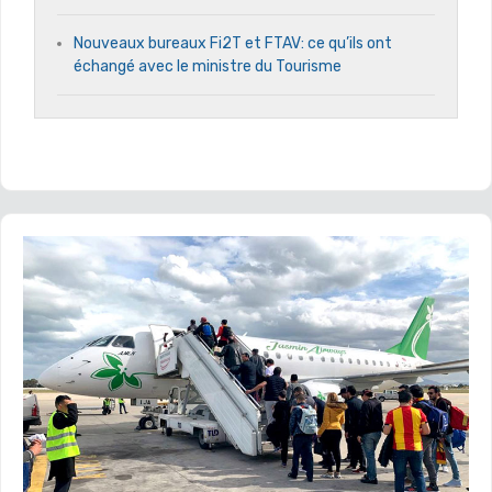
Nouveaux bureaux Fi2T et FTAV: ce qu’ils ont
échangé avec le ministre du Tourisme