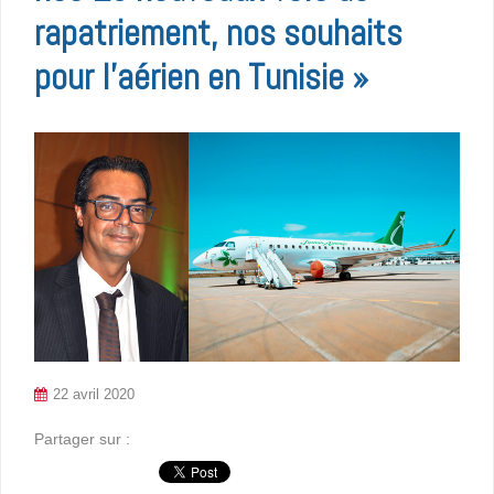
rapatriement, nos souhaits
pour l’aérien en Tunisie »
22 avril 2020
Partager sur :