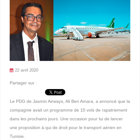
22 avril 2020
Partager sur :
Le PDG de Jasmin Airways, Ali Ben Amara, a annoncé que la
compagnie avait un programme de 10 vols de rapatriement
dans les prochains jours. Une occasion pour lui de lancer
une proposition à qui de droit pour le transport aérien en
Tunisie.