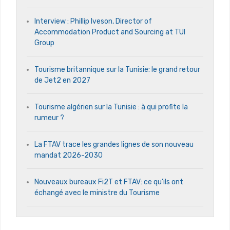
Interview : Phillip Iveson, Director of
Accommodation Product and Sourcing at TUI
Group
Tourisme britannique sur la Tunisie: le grand retour
de Jet2 en 2027
Tourisme algérien sur la Tunisie : à qui profite la
rumeur ?
La FTAV trace les grandes lignes de son nouveau
mandat 2026-2030
Nouveaux bureaux Fi2T et FTAV: ce qu’ils ont
échangé avec le ministre du Tourisme