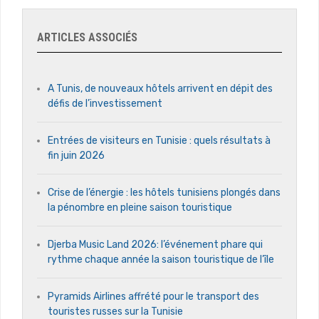
ARTICLES ASSOCIÉS
A Tunis, de nouveaux hôtels arrivent en dépit des
défis de l’investissement
Entrées de visiteurs en Tunisie : quels résultats à
fin juin 2026
Crise de l’énergie : les hôtels tunisiens plongés dans
la pénombre en pleine saison touristique
Djerba Music Land 2026: l’événement phare qui
rythme chaque année la saison touristique de l’île
Pyramids Airlines affrété pour le transport des
touristes russes sur la Tunisie