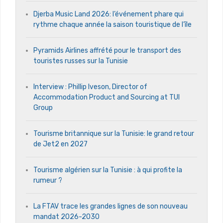
Djerba Music Land 2026: l’événement phare qui
rythme chaque année la saison touristique de l’île
Pyramids Airlines affrété pour le transport des
touristes russes sur la Tunisie
Interview : Phillip Iveson, Director of
Accommodation Product and Sourcing at TUI
Group
Tourisme britannique sur la Tunisie: le grand retour
de Jet2 en 2027
Tourisme algérien sur la Tunisie : à qui profite la
rumeur ?
La FTAV trace les grandes lignes de son nouveau
mandat 2026-2030