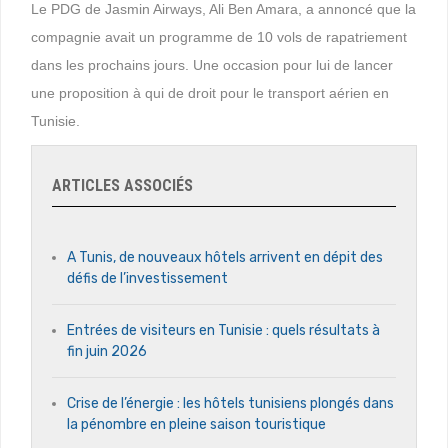
Le PDG de Jasmin Airways, Ali Ben Amara, a annoncé que la
compagnie avait un programme de 10 vols de rapatriement
dans les prochains jours. Une occasion pour lui de lancer
une proposition à qui de droit pour le transport aérien en
Tunisie.
ARTICLES ASSOCIÉS
A Tunis, de nouveaux hôtels arrivent en dépit des
défis de l’investissement
Entrées de visiteurs en Tunisie : quels résultats à
fin juin 2026
Crise de l’énergie : les hôtels tunisiens plongés dans
la pénombre en pleine saison touristique