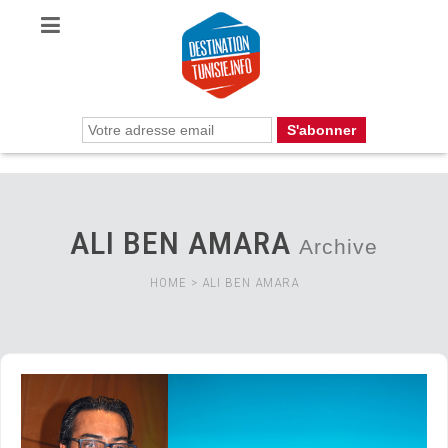
ALI BEN AMARA
Archive
HOME
>
ALI BEN AMARA