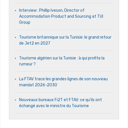
Interview : Phillip Iveson, Director of
Accommodation Product and Sourcing at TUI
Group
Tourisme britannique sur la Tunisie: le grand retour
de Jet2 en 2027
Tourisme algérien sur la Tunisie : à qui profite la
rumeur ?
La FTAV trace les grandes lignes de son nouveau
mandat 2026-2030
Nouveaux bureaux Fi2T et FTAV: ce qu’ils ont
échangé avec le ministre du Tourisme