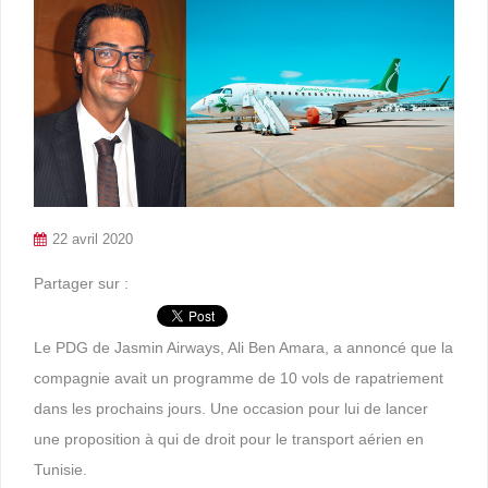
22 avril 2020
Partager sur :
Le PDG de Jasmin Airways, Ali Ben Amara, a annoncé que la
compagnie avait un programme de 10 vols de rapatriement
dans les prochains jours. Une occasion pour lui de lancer
une proposition à qui de droit pour le transport aérien en
Tunisie.