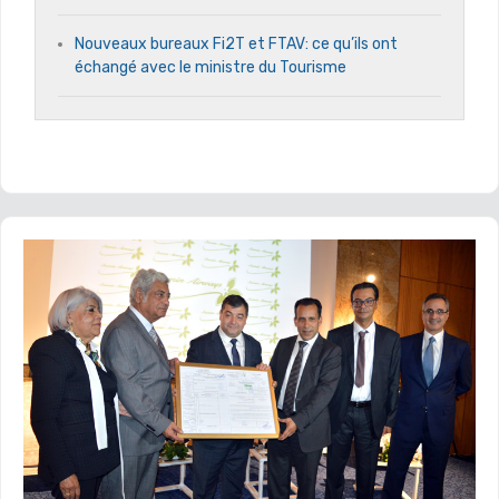
Nouveaux bureaux Fi2T et FTAV: ce qu’ils ont
échangé avec le ministre du Tourisme