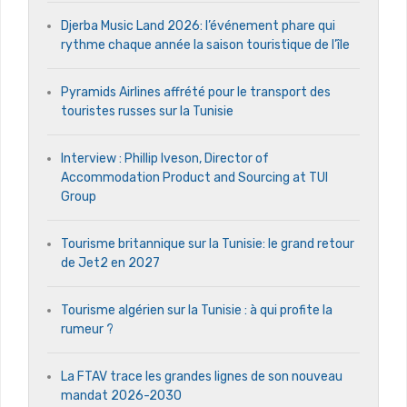
Djerba Music Land 2026: l’événement phare qui
rythme chaque année la saison touristique de l’île
Pyramids Airlines affrété pour le transport des
touristes russes sur la Tunisie
Interview : Phillip Iveson, Director of
Accommodation Product and Sourcing at TUI
Group
Tourisme britannique sur la Tunisie: le grand retour
de Jet2 en 2027
Tourisme algérien sur la Tunisie : à qui profite la
rumeur ?
La FTAV trace les grandes lignes de son nouveau
mandat 2026-2030