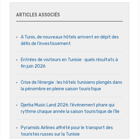
ARTICLES ASSOCIÉS
A Tunis, de nouveaux hôtels arrivent en dépit des
défis de l’investissement
Entrées de visiteurs en Tunisie : quels résultats à
fin juin 2026
Crise de l’énergie : les hôtels tunisiens plongés dans
la pénombre en pleine saison touristique
Djerba Music Land 2026: l’événement phare qui
rythme chaque année la saison touristique de l’île
Pyramids Airlines affrété pour le transport des
touristes russes sur la Tunisie