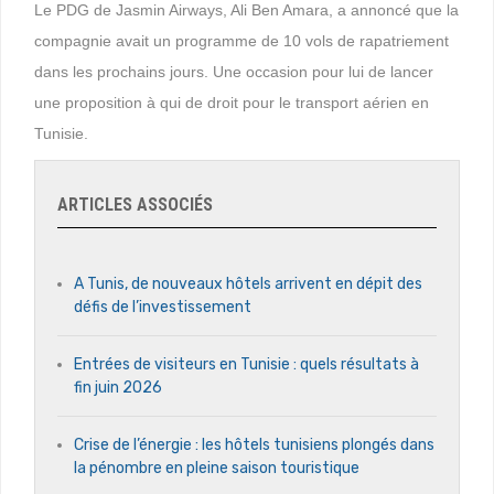
Le PDG de Jasmin Airways, Ali Ben Amara, a annoncé que la
compagnie avait un programme de 10 vols de rapatriement
dans les prochains jours. Une occasion pour lui de lancer
une proposition à qui de droit pour le transport aérien en
Tunisie.
ARTICLES ASSOCIÉS
A Tunis, de nouveaux hôtels arrivent en dépit des
défis de l’investissement
Entrées de visiteurs en Tunisie : quels résultats à
fin juin 2026
Crise de l’énergie : les hôtels tunisiens plongés dans
la pénombre en pleine saison touristique