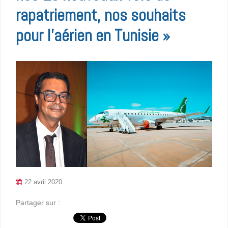
rapatriement, nos souhaits
pour l’aérien en Tunisie »
22 avril 2020
Partager sur :