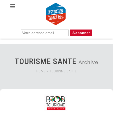
TOURISME SANTE
Archive
HOME
>
TOURISME SANTE