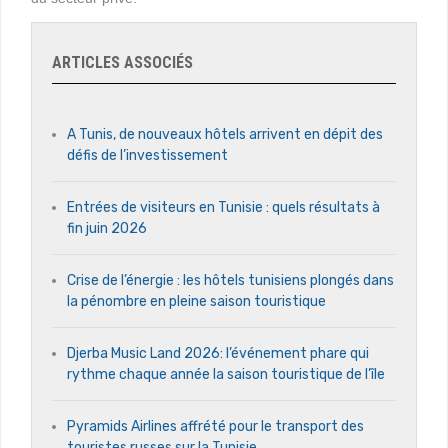
ARTICLES ASSOCIÉS
A Tunis, de nouveaux hôtels arrivent en dépit des
défis de l’investissement
Entrées de visiteurs en Tunisie : quels résultats à
fin juin 2026
Crise de l’énergie : les hôtels tunisiens plongés dans
la pénombre en pleine saison touristique
Djerba Music Land 2026: l’événement phare qui
rythme chaque année la saison touristique de l’île
Pyramids Airlines affrété pour le transport des
touristes russes sur la Tunisie