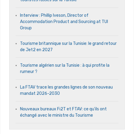
Interview : Phillip Iveson, Director of
Accommodation Product and Sourcing at TUI
Group
Tourisme britannique sur la Tunisie: le grand retour
de Jet2 en 2027
Tourisme algérien sur la Tunisie : à qui profite la
rumeur ?
La FTAV trace les grandes lignes de son nouveau
mandat 2026-2030
Nouveaux bureaux Fi2T et FTAV: ce qu’ils ont
échangé avec le ministre du Tourisme