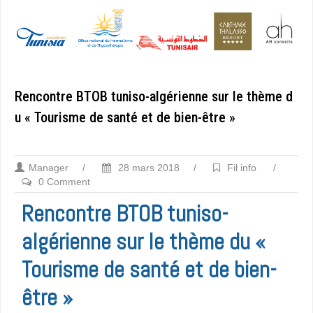
Rencontre BTOB tuniso-algérienne sur le thème d
u « Tourisme de santé et de bien-être »
Manager
/
28 mars 2018
/
Fil info
/
0 Comment
Rencontre BTOB tuniso-
algérienne sur le thème du «
Tourisme de santé et de bien-
être »