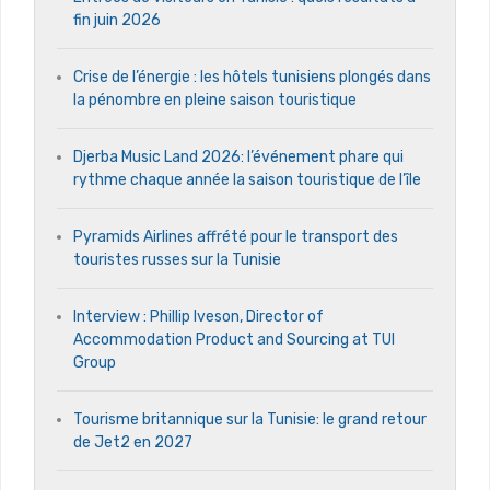
fin juin 2026
Crise de l’énergie : les hôtels tunisiens plongés dans
la pénombre en pleine saison touristique
Djerba Music Land 2026: l’événement phare qui
rythme chaque année la saison touristique de l’île
Pyramids Airlines affrété pour le transport des
touristes russes sur la Tunisie
Interview : Phillip Iveson, Director of
Accommodation Product and Sourcing at TUI
Group
Tourisme britannique sur la Tunisie: le grand retour
de Jet2 en 2027