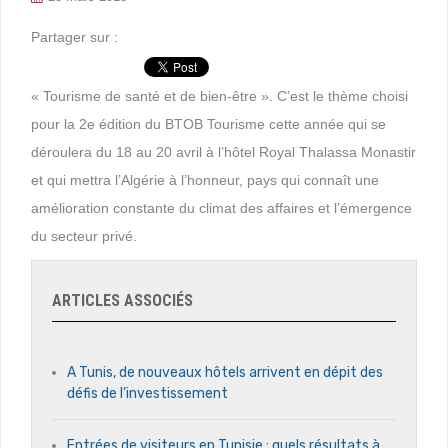
Partager sur :
« Tourisme de santé et de bien-être ». C’est le thème choisi
pour la 2e édition du BTOB Tourisme cette année qui se
déroulera du 18 au 20 avril à l’hôtel Royal Thalassa Monastir
et qui mettra l’Algérie à l’honneur, pays qui connaît une
amélioration constante du climat des affaires et l’émergence
du secteur privé.
ARTICLES ASSOCIÉS
A Tunis, de nouveaux hôtels arrivent en dépit des
défis de l’investissement
Entrées de visiteurs en Tunisie : quels résultats à