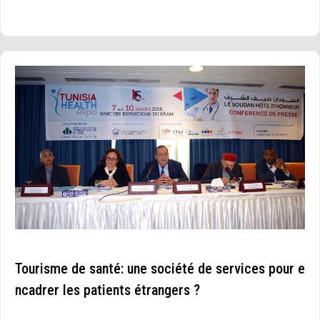
Tourisme de santé: une société de services pour e
ncadrer les patients étrangers ?