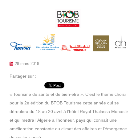
28 mars 2018
Partager sur :
« Tourisme de santé et de bien-être ». C’est le thème choisi
pour la 2e édition du BTOB Tourisme cette année qui se
déroulera du 18 au 20 avril à l’hôtel Royal Thalassa Monastir
et qui mettra l’Algérie à l’honneur, pays qui connaît une
amélioration constante du climat des affaires et l’émergence
du secteur privé.