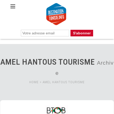
AMEL HANTOUS TOURISME
Archiv
e
HOME
>
AMEL HANTOUS TOURISME