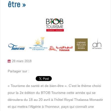
être »
28 mars 2018
Partager sur :
« Tourisme de santé et de bien-être ». C’est le thème choisi
pour la 2e édition du BTOB Tourisme cette année qui se
déroulera du 18 au 20 avril à l’hôtel Royal Thalassa Monastir
et qui mettra l’Algérie à l’honneur, pays qui connaît une