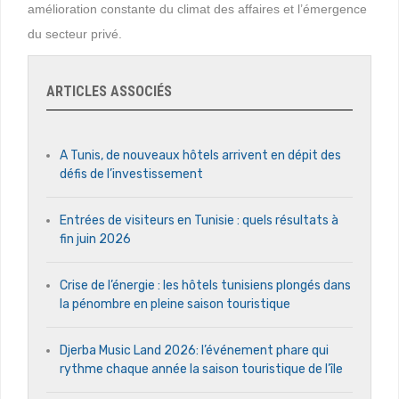
amélioration constante du climat des affaires et l’émergence
du secteur privé.
ARTICLES ASSOCIÉS
A Tunis, de nouveaux hôtels arrivent en dépit des
défis de l’investissement
Entrées de visiteurs en Tunisie : quels résultats à
fin juin 2026
Crise de l’énergie : les hôtels tunisiens plongés dans
la pénombre en pleine saison touristique
Djerba Music Land 2026: l’événement phare qui
rythme chaque année la saison touristique de l’île