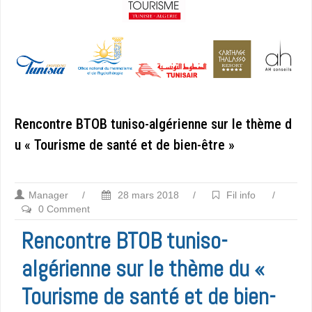
Rencontre BTOB tuniso-algérienne sur le thème d
u « Tourisme de santé et de bien-être »
Manager
/
28 mars 2018
/
Fil info
/
0 Comment
Rencontre BTOB tuniso-
algérienne sur le thème du «
Tourisme de santé et de bien-