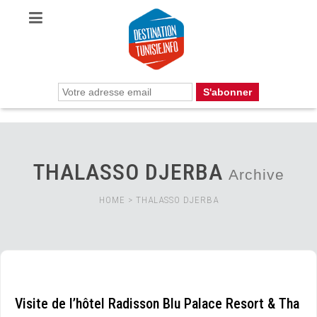
THALASSO DJERBA
Archive
HOME
>
THALASSO DJERBA
Visite de l’hôtel Radisson Blu Palace Resort & Tha