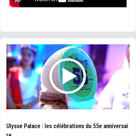
Ulysse Palace : les célébrations du 55e anniversai
re