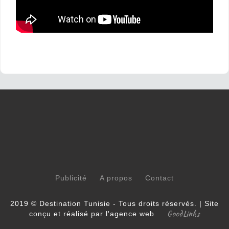
Publicité
A propos
Contact
2019 © Destination Tunisie - Tous droits réservés. | Site
GoodLinks
conçu et réalisé par l'agence web