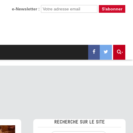
e-Newsletter :
RECHERCHE SUR LE SITE