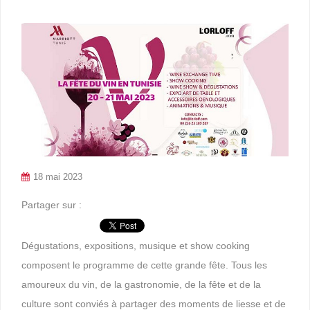
18 mai 2023
Partager sur :
Dégustations, expositions, musique et show cooking
composent le programme de cette grande fête. Tous les
amoureux du vin, de la gastronomie, de la fête et de la
culture sont conviés à partager des moments de liesse et de