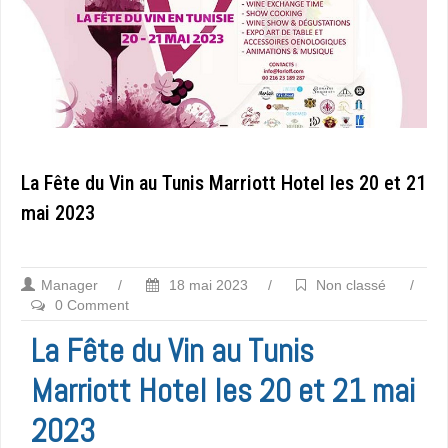
La Fête du Vin au Tunis Marriott Hotel les 20 et 21
mai 2023
Manager
/
18 mai 2023
/
Non classé
/
0 Comment
La Fête du Vin au Tunis
Marriott Hotel les 20 et 21 mai
2023