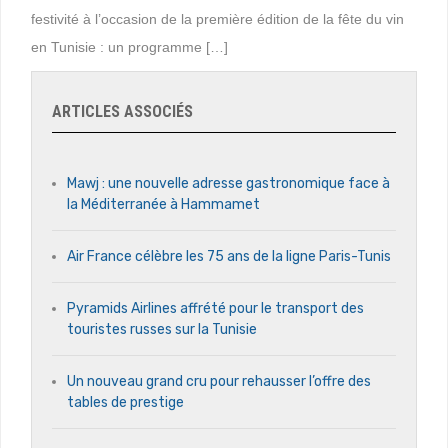
festivité à l’occasion de la première édition de la fête du vin
en Tunisie : un programme […]
ARTICLES ASSOCIÉS
Mawj : une nouvelle adresse gastronomique face à
la Méditerranée à Hammamet
Air France célèbre les 75 ans de la ligne Paris-Tunis
Pyramids Airlines affrété pour le transport des
touristes russes sur la Tunisie
Un nouveau grand cru pour rehausser l’offre des
tables de prestige