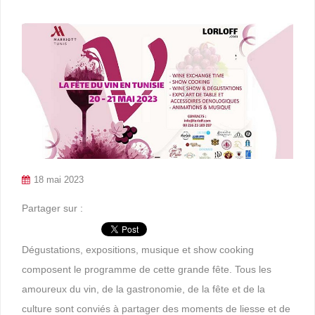
18 mai 2023
Partager sur :
Dégustations, expositions, musique et show cooking
composent le programme de cette grande fête. Tous les
amoureux du vin, de la gastronomie, de la fête et de la
culture sont conviés à partager des moments de liesse et de