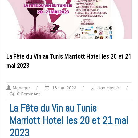
La Fête du Vin au Tunis Marriott Hotel les 20 et 21
mai 2023
Manager
/
18 mai 2023
/
Non classé
/
0 Comment
La Fête du Vin au Tunis
Marriott Hotel les 20 et 21 mai
2023