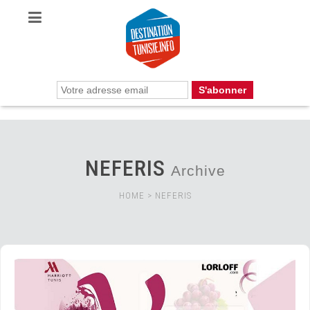
NEFERIS
Archive
HOME
>
NEFERIS