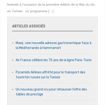
festivité à l’occasion de la première édition de la fête du vin
en Tunisie : un programme […]
ARTICLES ASSOCIÉS
Mawj : une nouvelle adresse gastronomique face à
la Méditerranée à Hammamet
Air France célèbre les 75 ans de la ligne Paris-Tunis
Pyramids Airlines affrété pour le transport des
touristes russes sur la Tunisie
Un nouveau grand cru pour rehausser l’offre des
tables de prestige