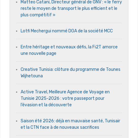
Matteo Catani, Directeur général de GNV : « le ferry
reste le moyen de transport le plus efficient et le
plus compétitif »
Lotfi Mechergui nommé DGA de la société MCC
Entre héritage et nouveaux défis, la Fi2T amorce
une nouvelle page
Creative Tunisia: clôture du programme de Tounes
Wijhetouna
Active Travel, Meilleure Agence de Voyage en
Tunisie 2025-2026 : votre passeport pour
l’évasion et la découverte
Saison été 2026: déjà en mauvaise santé, Tunisair
et la CTN face à de nouveaux sacrifices