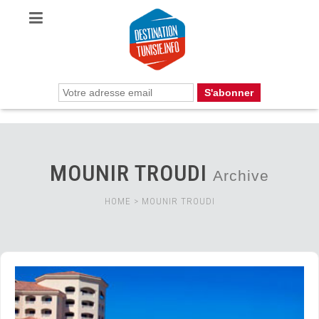
MOUNIR TROUDI
Archive
HOME
>
MOUNIR TROUDI