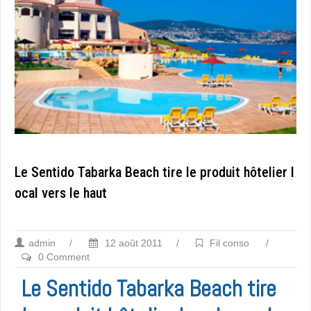
Le Sentido Tabarka Beach tire le produit hôtelier l
ocal vers le haut
admin
/
12 août 2011
/
Fil conso
/
0 Comment
Le Sentido Tabarka Beach tire