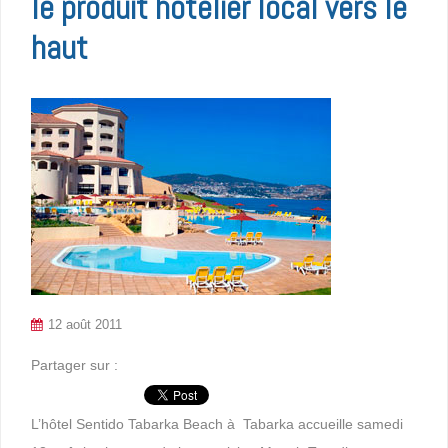
le produit hôtelier local vers le
haut
12 août 2011
Partager sur :
L’hôtel Sentido Tabarka Beach à Tabarka accueille samedi