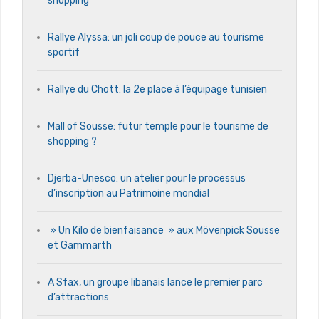
shopping
Rallye Alyssa: un joli coup de pouce au tourisme
sportif
Rallye du Chott: la 2e place à l’équipage tunisien
Mall of Sousse: futur temple pour le tourisme de
shopping ?
Djerba-Unesco: un atelier pour le processus
d’inscription au Patrimoine mondial
» Un Kilo de bienfaisance » aux Mövenpick Sousse
et Gammarth
A Sfax, un groupe libanais lance le premier parc
d’attractions