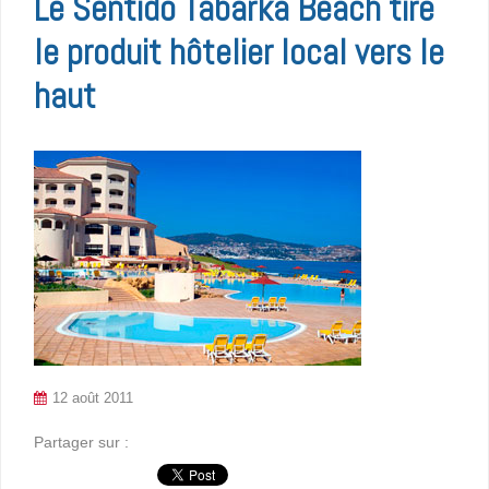
Le Sentido Tabarka Beach tire
le produit hôtelier local vers le
haut
12 août 2011
Partager sur :