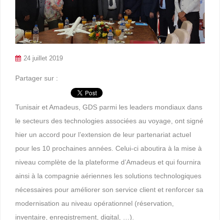
24 juillet 2019
Partager sur :
Tunisair et Amadeus, GDS parmi les leaders mondiaux dans
le secteurs des technologies associées au voyage, ont signé
hier un accord pour l’extension de leur partenariat actuel
pour les 10 prochaines années. Celui-ci aboutira à la mise à
niveau complète de la plateforme d’Amadeus et qui fournira
ainsi à la compagnie aériennes les solutions technologiques
nécessaires pour améliorer son service client et renforcer sa
modernisation au niveau opérationnel (réservation,
inventaire, enregistrement, digital, …).