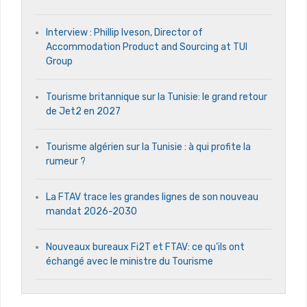
Interview : Phillip Iveson, Director of
Accommodation Product and Sourcing at TUI
Group
Tourisme britannique sur la Tunisie: le grand retour
de Jet2 en 2027
Tourisme algérien sur la Tunisie : à qui profite la
rumeur ?
La FTAV trace les grandes lignes de son nouveau
mandat 2026-2030
Nouveaux bureaux Fi2T et FTAV: ce qu’ils ont
échangé avec le ministre du Tourisme