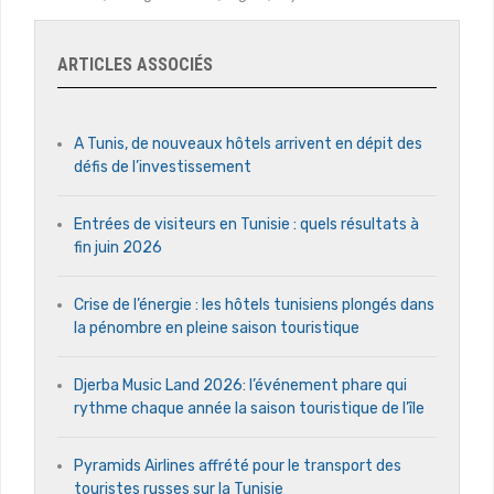
ARTICLES ASSOCIÉS
A Tunis, de nouveaux hôtels arrivent en dépit des
défis de l’investissement
Entrées de visiteurs en Tunisie : quels résultats à
fin juin 2026
Crise de l’énergie : les hôtels tunisiens plongés dans
la pénombre en pleine saison touristique
Djerba Music Land 2026: l’événement phare qui
rythme chaque année la saison touristique de l’île
Pyramids Airlines affrété pour le transport des
touristes russes sur la Tunisie