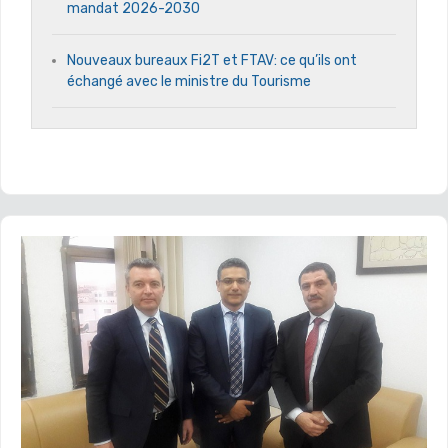
mandat 2026-2030
Nouveaux bureaux Fi2T et FTAV: ce qu’ils ont
échangé avec le ministre du Tourisme