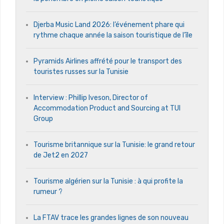
Djerba Music Land 2026: l’événement phare qui
rythme chaque année la saison touristique de l’île
Pyramids Airlines affrété pour le transport des
touristes russes sur la Tunisie
Interview : Phillip Iveson, Director of
Accommodation Product and Sourcing at TUI
Group
Tourisme britannique sur la Tunisie: le grand retour
de Jet2 en 2027
Tourisme algérien sur la Tunisie : à qui profite la
rumeur ?
La FTAV trace les grandes lignes de son nouveau