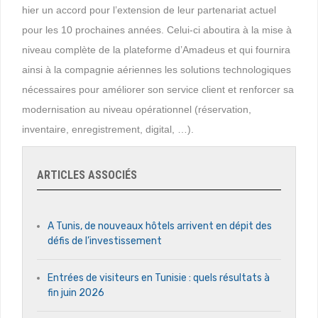
hier un accord pour l’extension de leur partenariat actuel
pour les 10 prochaines années. Celui-ci aboutira à la mise à
niveau complète de la plateforme d’Amadeus et qui fournira
ainsi à la compagnie aériennes les solutions technologiques
nécessaires pour améliorer son service client et renforcer sa
modernisation au niveau opérationnel (réservation,
inventaire, enregistrement, digital, …).
ARTICLES ASSOCIÉS
A Tunis, de nouveaux hôtels arrivent en dépit des
défis de l’investissement
Entrées de visiteurs en Tunisie : quels résultats à
fin juin 2026