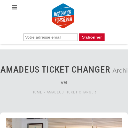
AMADEUS TICKET CHANGER
Archi
ve
HOME
>
AMADEUS TICKET CHANGER