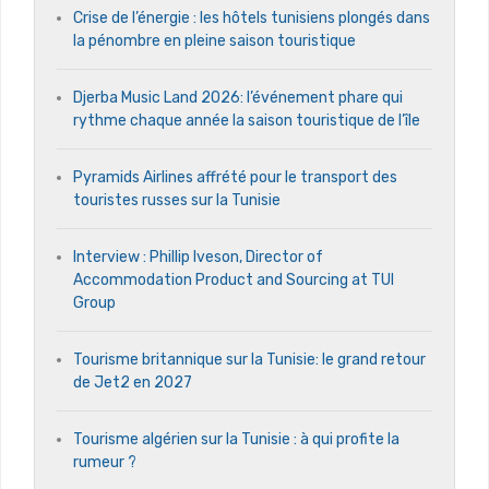
Crise de l’énergie : les hôtels tunisiens plongés dans
la pénombre en pleine saison touristique
Djerba Music Land 2026: l’événement phare qui
rythme chaque année la saison touristique de l’île
Pyramids Airlines affrété pour le transport des
touristes russes sur la Tunisie
Interview : Phillip Iveson, Director of
Accommodation Product and Sourcing at TUI
Group
Tourisme britannique sur la Tunisie: le grand retour
de Jet2 en 2027
Tourisme algérien sur la Tunisie : à qui profite la
rumeur ?