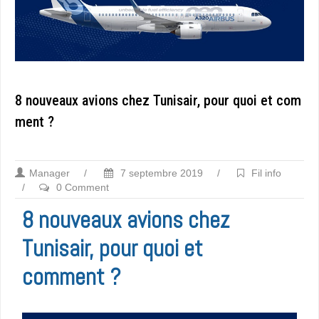
8 nouveaux avions chez Tunisair, pour quoi et com
ment ?
Manager
/
7 septembre 2019
/
Fil info
/
0 Comment
8 nouveaux avions chez
Tunisair, pour quoi et
comment ?