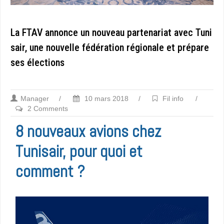
La FTAV annonce un nouveau partenariat avec Tuni
sair, une nouvelle fédération régionale et prépare
ses élections
Manager
/
10 mars 2018
/
Fil info
/
2 Comments
8 nouveaux avions chez
Tunisair, pour quoi et
comment ?