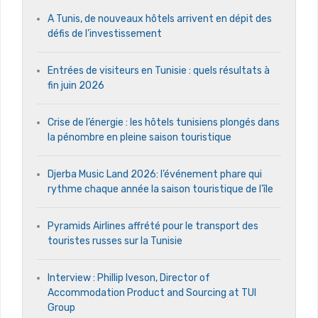
A Tunis, de nouveaux hôtels arrivent en dépit des
défis de l’investissement
Entrées de visiteurs en Tunisie : quels résultats à
fin juin 2026
Crise de l’énergie : les hôtels tunisiens plongés dans
la pénombre en pleine saison touristique
Djerba Music Land 2026: l’événement phare qui
rythme chaque année la saison touristique de l’île
Pyramids Airlines affrété pour le transport des
touristes russes sur la Tunisie
Interview : Phillip Iveson, Director of
Accommodation Product and Sourcing at TUI
Group