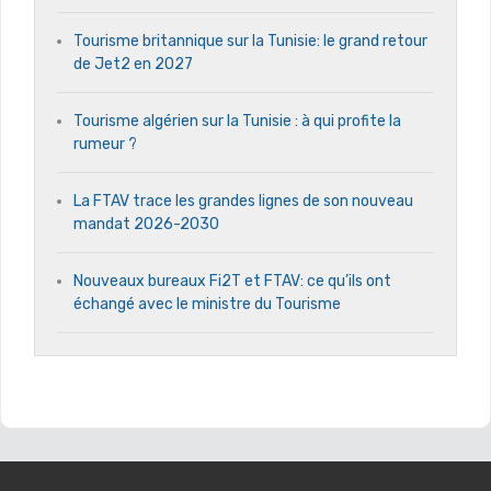
Tourisme britannique sur la Tunisie: le grand retour
de Jet2 en 2027
Tourisme algérien sur la Tunisie : à qui profite la
rumeur ?
La FTAV trace les grandes lignes de son nouveau
mandat 2026-2030
Nouveaux bureaux Fi2T et FTAV: ce qu’ils ont
échangé avec le ministre du Tourisme