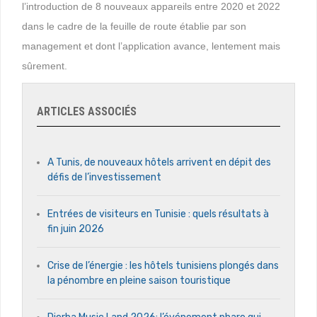
l’introduction de 8 nouveaux appareils entre 2020 et 2022
dans le cadre de la feuille de route établie par son
management et dont l’application avance, lentement mais
sûrement.
ARTICLES ASSOCIÉS
A Tunis, de nouveaux hôtels arrivent en dépit des
défis de l’investissement
Entrées de visiteurs en Tunisie : quels résultats à
fin juin 2026
Crise de l’énergie : les hôtels tunisiens plongés dans
la pénombre en pleine saison touristique