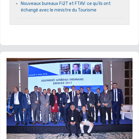
Nouveaux bureaux Fi2T et FTAV: ce qu’ils ont
échangé avec le ministre du Tourisme