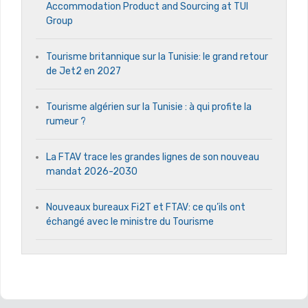
Accommodation Product and Sourcing at TUI
Group
Tourisme britannique sur la Tunisie: le grand retour
de Jet2 en 2027
Tourisme algérien sur la Tunisie : à qui profite la
rumeur ?
La FTAV trace les grandes lignes de son nouveau
mandat 2026-2030
Nouveaux bureaux Fi2T et FTAV: ce qu’ils ont
échangé avec le ministre du Tourisme