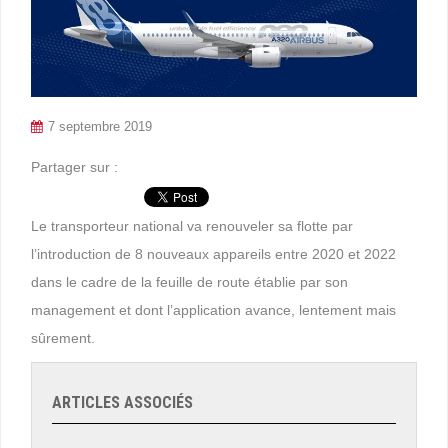
7 septembre 2019
Partager sur :
Le transporteur national va renouveler sa flotte par
l’introduction de 8 nouveaux appareils entre 2020 et 2022
dans le cadre de la feuille de route établie par son
management et dont l’application avance, lentement mais
sûrement.
ARTICLES ASSOCIÉS