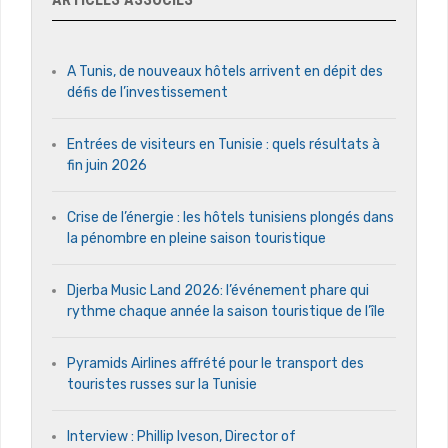
A Tunis, de nouveaux hôtels arrivent en dépit des
défis de l’investissement
Entrées de visiteurs en Tunisie : quels résultats à
fin juin 2026
Crise de l’énergie : les hôtels tunisiens plongés dans
la pénombre en pleine saison touristique
Djerba Music Land 2026: l’événement phare qui
rythme chaque année la saison touristique de l’île
Pyramids Airlines affrété pour le transport des
touristes russes sur la Tunisie
Interview : Phillip Iveson, Director of