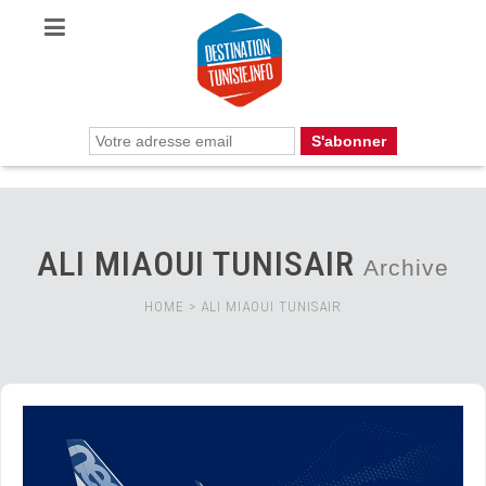
ALI MIAOUI TUNISAIR
Archive
HOME
>
ALI MIAOUI TUNISAIR