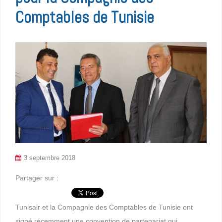
Comptables de Tunisie
3 septembre 2018
Partager sur :
Tunisair et la Compagnie des Comptables de Tunisie ont
signé récemment une convention de partenariat qui