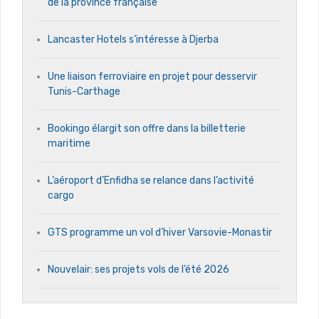
de la province française
Lancaster Hotels s’intéresse à Djerba
Une liaison ferroviaire en projet pour desservir
Tunis-Carthage
Bookingo élargit son offre dans la billetterie
maritime
L’aéroport d’Enfidha se relance dans l’activité
cargo
GTS programme un vol d’hiver Varsovie-Monastir
Nouvelair: ses projets vols de l’été 2026