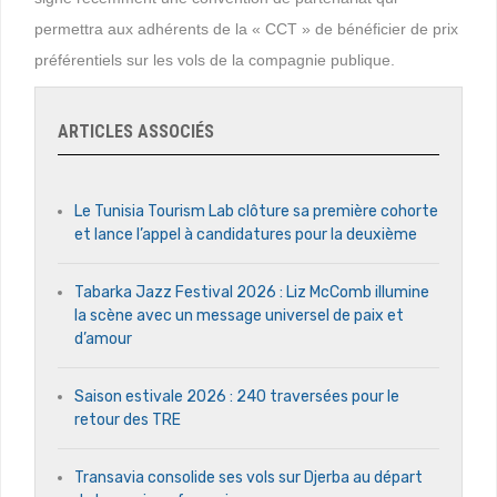
permettra aux adhérents de la « CCT » de bénéficier de prix
préférentiels sur les vols de la compagnie publique.
ARTICLES ASSOCIÉS
Le Tunisia Tourism Lab clôture sa première cohorte
et lance l’appel à candidatures pour la deuxième
Tabarka Jazz Festival 2026 : Liz McComb illumine
la scène avec un message universel de paix et
d’amour
Saison estivale 2026 : 240 traversées pour le
retour des TRE
Transavia consolide ses vols sur Djerba au départ