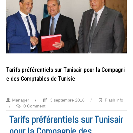
Tarifs préférentiels sur Tunisair pour la Compagni
e des Comptables de Tunisie
Manager
/
3 septembre 2018
/
Flash info
/
0 Comment
Tarifs préférentiels sur Tunisair
pour la Compagnie des