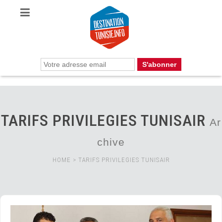
TARIFS PRIVILEGIES TUNISAIR
Ar
chive
HOME
>
TARIFS PRIVILEGIES TUNISAIR