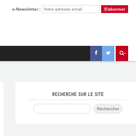
e-Newsletter :
RECHERCHE SUR LE SITE