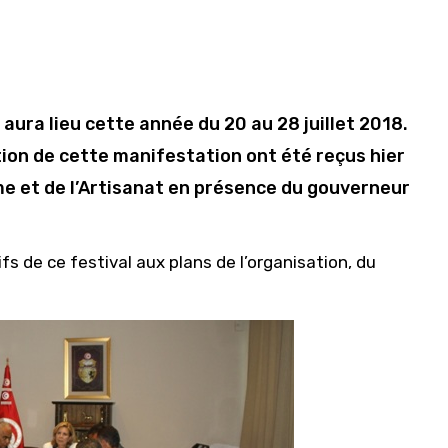
aura lieu cette année du 20 au 28 juillet 2018.
on de cette manifestation ont été reçus hier
me et de l’Artisanat en présence du gouverneur
 de ce festival aux plans de l’organisation, du