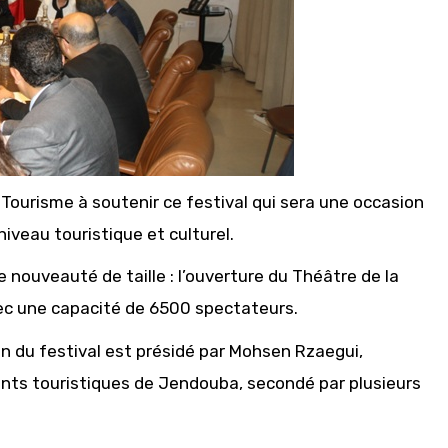
 Tourisme à soutenir ce festival qui sera une occasion
iveau touristique et culturel.
 nouveauté de taille : l’ouverture du Théâtre de la
vec une capacité de 6500 spectateurs.
on du festival est présidé par Mohsen Rzaegui,
ants touristiques de Jendouba, secondé par plusieurs