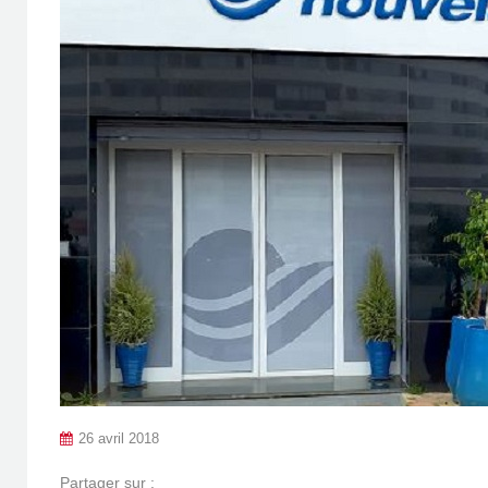
26 avril 2018
Partager sur :