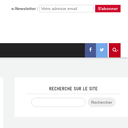
e-Newsletter :
RECHERCHE SUR LE SITE