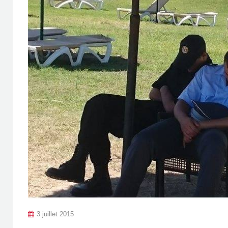
3 juillet 2015