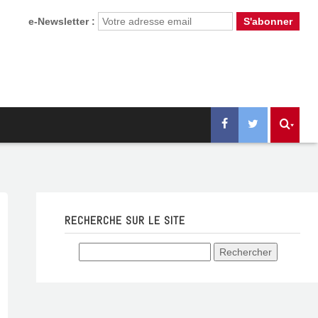
e-Newsletter :
RECHERCHE SUR LE SITE