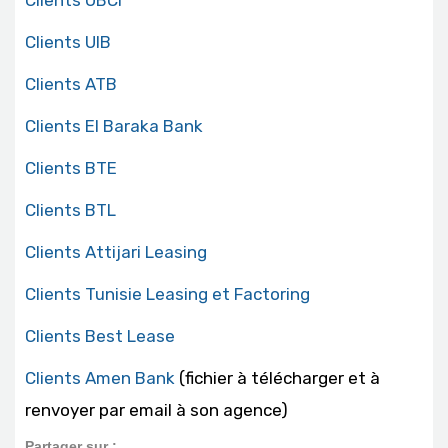
Clients UBCI
Clients UIB
Clients ATB
Clients El Baraka Bank
Clients BTE
Clients BTL
Clients Attijari Leasing
Clients Tunisie Leasing et Factoring
Clients Best Lease
Clients Amen Bank
(fichier à télécharger et à
renvoyer par email à son agence)
Partager sur :