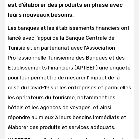
est d’élaborer des produits en phase avec
leurs nouveaux besoins.
Les banques et les établissements financiers ont
lancé avec l’appui de la Banque Centrale de
Tunisie et en partenariat avec l’Association
Professionnelle Tunisienne des Banques et des
Etablissements Financiers (APTBEF) une enquête
pour leur permettre de mesurer l’impact de la
crise du Covid-19 sur les entreprises et parmi elles
les opérateurs du tourisme, notamment les
hôtels et les agences de voyages, et ainsi
répondre au mieux à leurs besoins immédiats et
élaborer des produits et services adéquats.