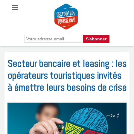
Secteur bancaire et leasing : les
opérateurs touristiques invités
à émettre leurs besoins de crise