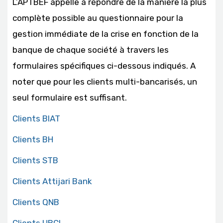
L’APTBEF appelle à répondre de la manière la plus
complète possible au questionnaire pour la
gestion immédiate de la crise en fonction de la
banque de chaque société à travers les
formulaires spécifiques ci-dessous indiqués. A
noter que pour les clients multi-bancarisés, un
seul formulaire est suffisant.
Clients BIAT
Clients BH
Clients STB
Clients Attijari Bank
Clients QNB