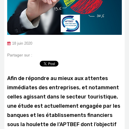
18 juin 2020
Partager sur :
Afin de répondre au mieux aux attentes
immédiates des entreprises, et notamment
celles agissant dans le secteur touristique,
une étude est actuellement engagée par les
banques et les établissements financiers
sous la houlette de l’APTBEF dont l’objectif