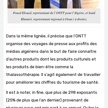
Foued Eloued, représentant de l’ONTT pour l’Algérie, et Saâd
Khemiri, représentant régional à Oran ( à droite).
Dans la même lignée, il précise que l’ONTT
organise des voyages de presse aux profits des
médias algériens dans le but de faire connaître
d’autres produits dont les produits culturels et
les produits de bien-être comme la
thalassothérapie. Il s’agit également de travailler
pour améliorer les chiffres du tourisme de santé.
Il est à noter, in fine, que plus de 298 exposants
(25% de plus que l’an dernier) provenant de
plusieurs pays ont pris part à ce annuel. Outre la