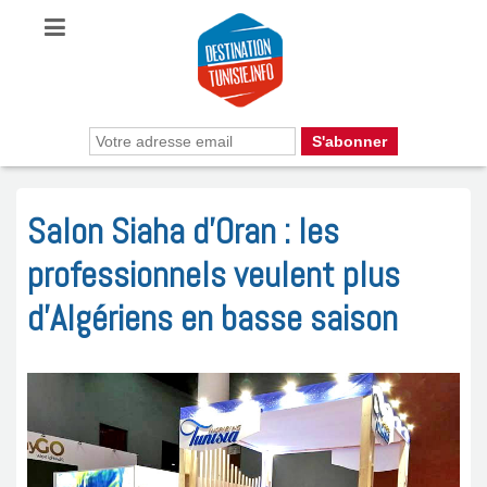
Salon Siaha d’Oran : les
professionnels veulent plus
d’Algériens en basse saison