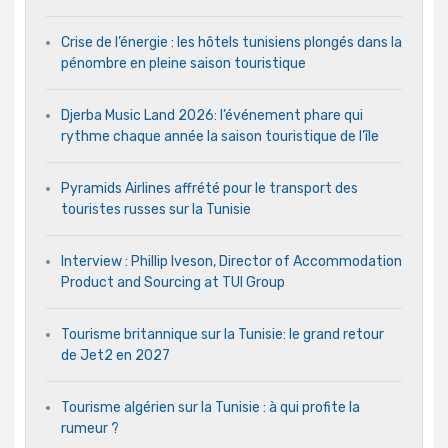
Crise de l’énergie : les hôtels tunisiens plongés dans la
pénombre en pleine saison touristique
Djerba Music Land 2026: l’événement phare qui
rythme chaque année la saison touristique de l’île
Pyramids Airlines affrété pour le transport des
touristes russes sur la Tunisie
Interview : Phillip Iveson, Director of Accommodation
Product and Sourcing at TUI Group
Tourisme britannique sur la Tunisie: le grand retour
de Jet2 en 2027
Tourisme algérien sur la Tunisie : à qui profite la
rumeur ?