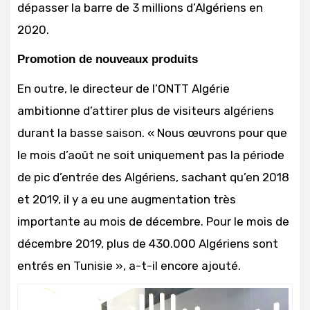
dépasser la barre de 3 millions d’Algériens en
2020.
Promotion de nouveaux produits
En outre, le directeur de l’ONTT Algérie
ambitionne d’attirer plus de visiteurs algériens
durant la basse saison. « Nous œuvrons pour que
le mois d’août ne soit uniquement pas la période
de pic d’entrée des Algériens, sachant qu’en 2018
et 2019, il y a eu une augmentation très
importante au mois de décembre. Pour le mois de
décembre 2019, plus de 430.000 Algériens sont
entrés en Tunisie », a-t-il encore ajouté.