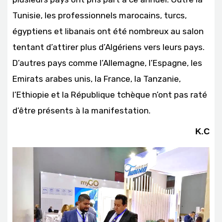
Tunisie, les professionnels marocains, turcs,
égyptiens et libanais ont été nombreux au salon
tentant d’attirer plus d’Algériens vers leurs pays.
D’autres pays comme l’Allemagne, l’Espagne, les
Emirats arabes unis, la France, la Tanzanie,
l’Ethiopie et la République tchèque n’ont pas raté
d’être présents à la manifestation.
K.C