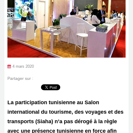
4 mars 2020
Partager sur :
La participation tunisienne au Salon
international du tourisme, des voyages et des
transports (Siaha) n’a pas dérogé à la règle
avec une présence tunisienne en force afin