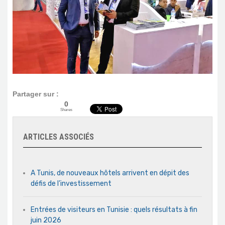
Partager sur :
0
Shares
ARTICLES ASSOCIÉS
A Tunis, de nouveaux hôtels arrivent en dépit des
défis de l’investissement
Entrées de visiteurs en Tunisie : quels résultats à fin
juin 2026