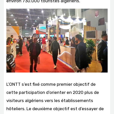
environ 730.000 touristes algériens.
L’ONTT s’est fixé comme premier objectif de
cette participation d’orienter en 2020 plus de
visiteurs algériens vers les établissements
hôteliers. Le deuxième objectif est d’essayer de