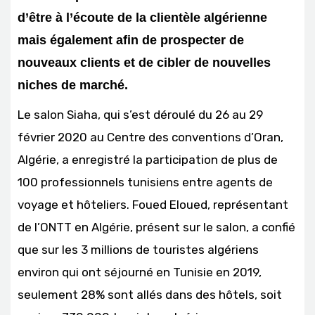
d’être à l’écoute de la clientèle algérienne
mais également afin de prospecter de
nouveaux clients et de cibler de nouvelles
niches de marché.
Le salon Siaha, qui s’est déroulé du 26 au 29
février 2020 au Centre des conventions d’Oran,
Algérie, a enregistré la participation de plus de
100 professionnels tunisiens entre agents de
voyage et hôteliers. Foued Eloued, représentant
de l’ONTT en Algérie, présent sur le salon, a confié
que sur les 3 millions de touristes algériens
environ qui ont séjourné en Tunisie en 2019,
seulement 28% sont allés dans des hôtels, soit