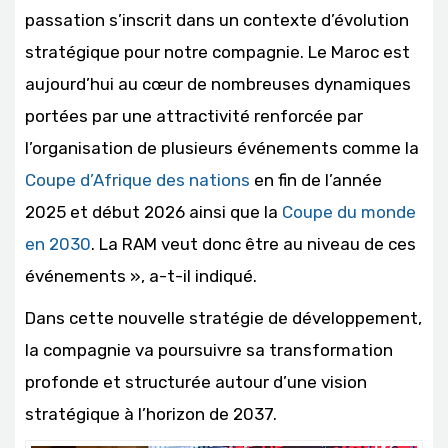
passation s’inscrit dans un contexte d’évolution
stratégique pour notre compagnie. Le Maroc est
aujourd’hui au cœur de nombreuses dynamiques
portées par une attractivité renforcée par
l’organisation de plusieurs événements comme la
Coupe d’Afrique des nations
en fin de l’année
2025 et début 2026 ainsi que la
Coupe du monde
en 2030
. La RAM veut donc être au niveau de ces
événements », a-t-il indiqué.
Dans cette nouvelle stratégie de développement,
la compagnie va poursuivre sa transformation
profonde et structurée autour d’une vision
stratégique à l’horizon de 2037.