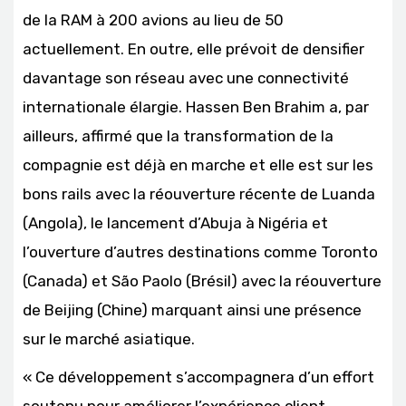
de la RAM à 200 avions au lieu de 50
actuellement. En outre, elle prévoit de densifier
davantage son réseau avec une connectivité
internationale élargie. Hassen Ben Brahim a, par
ailleurs, affirmé que la transformation de la
compagnie est déjà en marche et elle est sur les
bons rails avec la réouverture récente de Luanda
(Angola), le lancement d’Abuja à Nigéria et
l’ouverture d’autres destinations comme Toronto
(Canada) et São Paolo (Brésil) avec la réouverture
de Beijing (Chine) marquant ainsi une présence
sur le marché asiatique.
« Ce développement s’accompagnera d’un effort