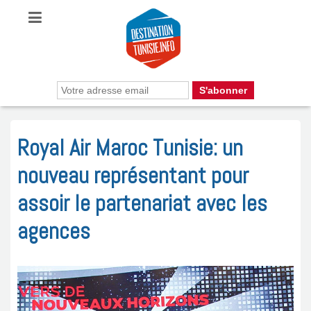
Royal Air Maroc Tunisie: un
nouveau représentant pour
assoir le partenariat avec les
agences