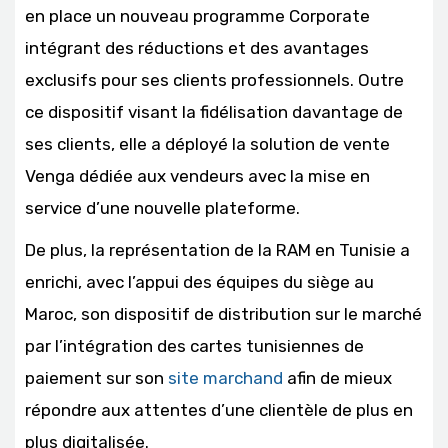
en place un nouveau programme Corporate
intégrant des réductions et des avantages
exclusifs pour ses clients professionnels. Outre
ce dispositif visant la fidélisation davantage de
ses clients, elle a déployé la solution de vente
Venga dédiée aux vendeurs avec la mise en
service d’une nouvelle plateforme.
De plus, la représentation de la RAM en Tunisie a
enrichi, avec l’appui des équipes du siège au
Maroc, son dispositif de distribution sur le marché
par l’intégration des cartes tunisiennes de
paiement sur son
site marchand
afin de mieux
répondre aux attentes d’une clientèle de plus en
plus digitalisée.