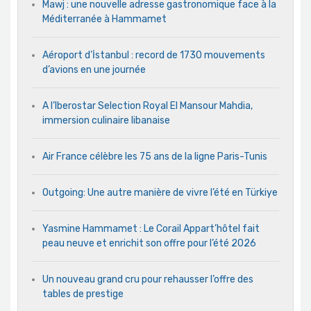
Mawj : une nouvelle adresse gastronomique face à la
Méditerranée à Hammamet
Aéroport d’İstanbul : record de 1730 mouvements
d’avions en une journée
A l’Iberostar Selection Royal El Mansour Mahdia,
immersion culinaire libanaise
Air France célèbre les 75 ans de la ligne Paris-Tunis
Outgoing: Une autre manière de vivre l’été en Türkiye
Yasmine Hammamet : Le Corail Appart’hôtel fait
peau neuve et enrichit son offre pour l’été 2026
Un nouveau grand cru pour rehausser l’offre des
tables de prestige