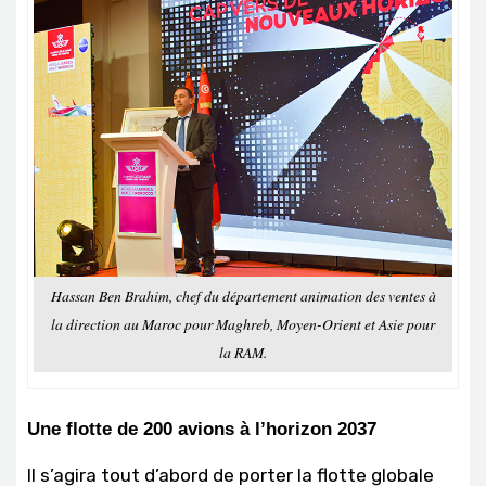
Hassan Ben Brahim, chef du département animation des ventes à
la direction au Maroc pour Maghreb, Moyen-Orient et Asie pour
la RAM.
Une flotte de 200 avions à l’horizon 2037
Il s’agira tout d’abord de porter la flotte globale