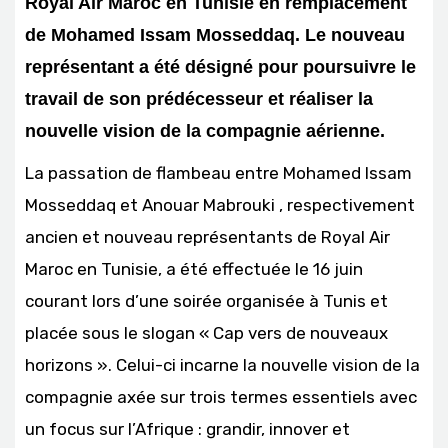
Royal Air Maroc en Tunisie en remplacement
de Mohamed Issam Mosseddaq. Le nouveau
représentant a été désigné pour poursuivre le
travail de son prédécesseur et réaliser la
nouvelle vision de la compagnie aérienne.
La passation de flambeau entre Mohamed Issam
Mosseddaq et Anouar Mabrouki , respectivement
ancien et nouveau représentants de Royal Air
Maroc en Tunisie, a été effectuée le 16 juin
courant lors d’une soirée organisée à Tunis et
placée sous le slogan « Cap vers de nouveaux
horizons ». Celui-ci incarne la nouvelle vision de la
compagnie axée sur trois termes essentiels avec
un focus sur l’Afrique : grandir, innover et