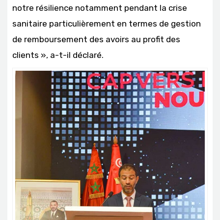
notre résilience notamment pendant la crise
sanitaire particulièrement en termes de gestion
de remboursement des avoirs au profit des
clients », a-t-il déclaré.