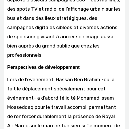
des spots TV et radio, de l’affichage urbain sur les
bus et dans des lieux stratégiques, des
campagnes digitales ciblées et diverses actions
de sponsoring visant à ancrer son image aussi
bien auprès du grand public que chez les
professionnels.
Perspectives de développement
Lors de l’événement, Hassan Ben Brahim -qui a
fait le déplacement spécialement pour cet
événement- a d’abord félicité Mohamed Issam
Mosseddaq pour le travail accompli permettant
de renforcer durablement la présence de Royal
Air Maroc sur le marché tunisien. « Ce moment de