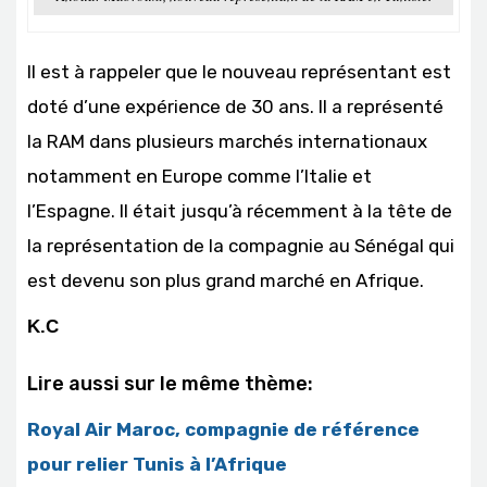
Il est à rappeler que le nouveau représentant est
doté d’une expérience de 30 ans. Il a représenté
la RAM dans plusieurs marchés internationaux
notamment en Europe comme l’Italie et
l’Espagne. Il était jusqu’à récemment à la tête de
la représentation de la compagnie au Sénégal qui
est devenu son plus grand marché en Afrique.
K.C
Lire aussi sur le même thème:
Royal Air Maroc, compagnie de référence
pour relier Tunis à l’Afrique