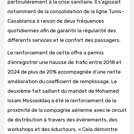
particulièrement à la crise sanitaire. Il s’agissait
notamment de la consolidation de la ligne Tunis-
Casablanca à raison de deux fréquences
quotidiennes afin de garantir la régularité des
différents services et le confort des passagers.
Le renforcement de cette offre a permis
d’enregistrer une hausse de trafic entre 2018 et
2024 de plus de 20% accompagnée d’une nette
amélioration du coefficient de remplissage. Le
deuxième fait saillant du mandat de Mohamed
Issam Mosseddaq a été le renforcement de la
proximité de la compagnie aérienne avec le circuit
de distribution à travers des événements, des
workshops et des éductours. « Cela démontre