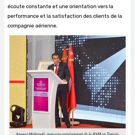
écoute constante et une orientation vers la
performance et la satisfaction des clients de la
compagnie aérienne.
Anouar Mabrouki, nouveau représentant de la RAM en Tunisie.