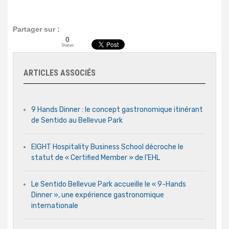
Partager sur :
0
Shares
ARTICLES ASSOCIÉS
9 Hands Dinner : le concept gastronomique itinérant
de Sentido au Bellevue Park
EIGHT Hospitality Business School décroche le
statut de « Certified Member » de l’EHL
Le Sentido Bellevue Park accueille le « 9-Hands
Dinner », une expérience gastronomique
internationale