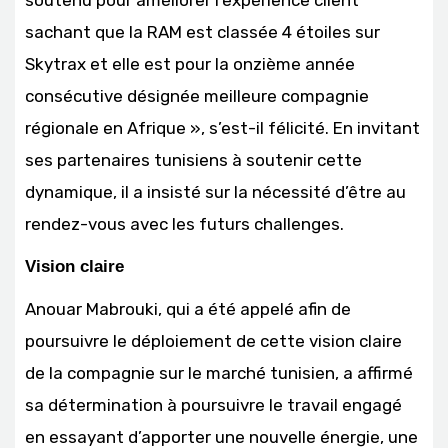
soutenu pour améliorer l’expérience client
sachant que la RAM est classée 4 étoiles sur
Skytrax et elle est pour la onzième année
consécutive désignée meilleure compagnie
régionale en Afrique », s’est-il félicité. En invitant
ses partenaires tunisiens à soutenir cette
dynamique, il a insisté sur la nécessité d’être au
rendez-vous avec les futurs challenges.
Vision claire
Anouar Mabrouki, qui a été appelé afin de
poursuivre le déploiement de cette vision claire
de la compagnie sur le marché tunisien, a affirmé
sa détermination à poursuivre le travail engagé
en essayant d’apporter une nouvelle énergie, une