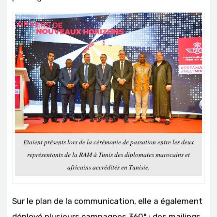
Etaient présents lors de la cérémonie de passation entre les deux
représentants de la RAM à Tunis des diplomates marocains et
africains accrédités en Tunisie.
Sur le plan de la communication, elle a également
déployé plusieurs campagnes 360° : des mailings,