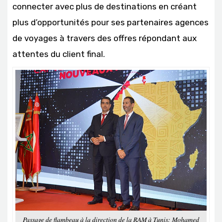
connecter avec plus de destinations en créant
plus d’opportunités pour ses partenaires agences
de voyages à travers des offres répondant aux
attentes du client final.
Passage de flambeau à la direction de la RAM à Tunis: Mohamed