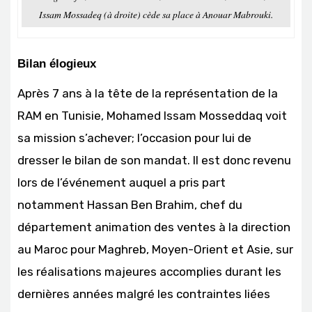
Issam Mossadeq (à droite) cède sa place à Anouar Mabrouki.
Bilan élogieux
Après 7 ans à la tête de la représentation de la
RAM en Tunisie, Mohamed Issam Mosseddaq voit
sa mission s’achever; l’occasion pour lui de
dresser le bilan de son mandat. Il est donc revenu
lors de l’événement auquel a pris part
notamment Hassan Ben Brahim, chef du
département animation des ventes à la direction
au Maroc pour Maghreb, Moyen-Orient et Asie, sur
les réalisations majeures accomplies durant les
dernières années malgré les contraintes liées