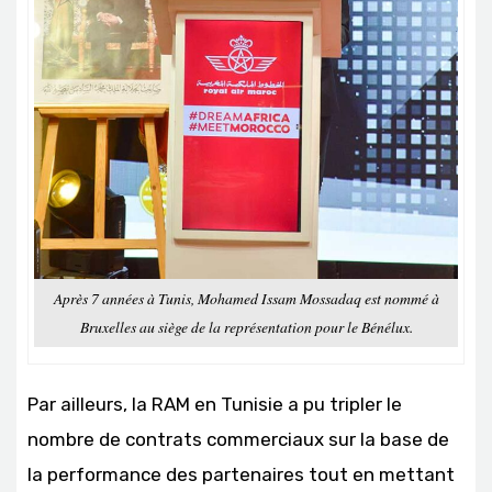
Après 7 années à Tunis, Mohamed Issam Mossadaq est nommé à
Bruxelles au siège de la représentation pour le Bénélux.
Par ailleurs, la RAM en Tunisie a pu tripler le
nombre de contrats commerciaux sur la base de
la performance des partenaires tout en mettant