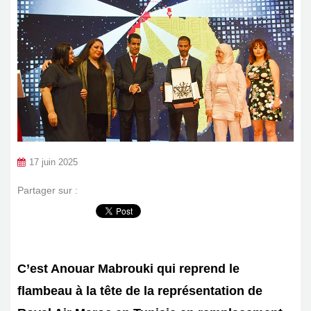
17 juin 2025
Partager sur :
C’est Anouar Mabrouki qui reprend le
flambeau à la tête de la représentation de