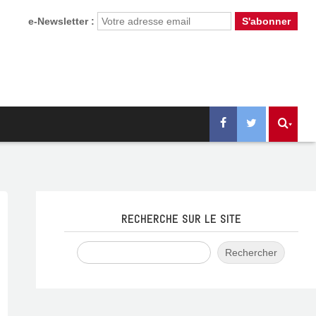
e-Newsletter :
RECHERCHE SUR LE SITE