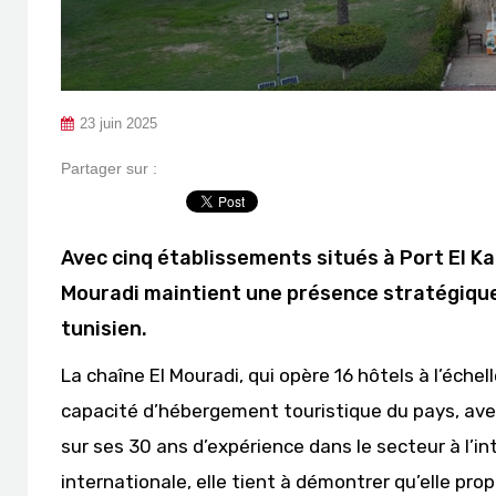
23 juin 2025
Partager sur :
Avec cinq établissements situés à Port El Ka
Mouradi maintient une présence stratégique
tunisien.
La chaîne El Mouradi, qui opère 16 hôtels à l’échel
capacité d’hébergement touristique du pays, avec
sur ses 30 ans d’expérience dans le secteur à l’int
internationale, elle tient à démontrer qu’elle pr