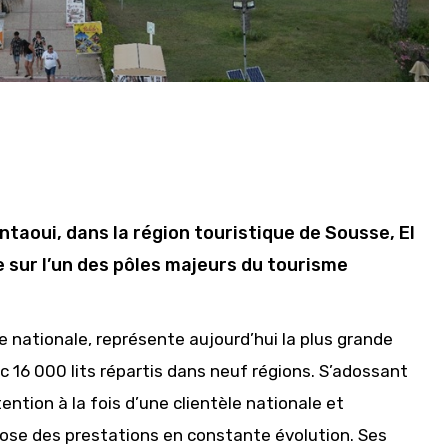
ntaoui, dans la région touristique de Sousse, El
 sur l’un des pôles majeurs du tourisme
le nationale, représente aujourd’hui la plus grande
 16 000 lits répartis dans neuf régions. S’adossant
ention à la fois d’une clientèle nationale et
opose des prestations en constante évolution. Ses