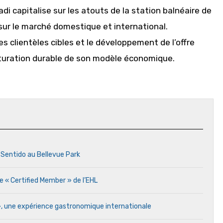
di capitalise sur les atouts de la station balnéaire de
 sur le marché domestique et international.
des clientèles cibles et le développement de l’offre
cturation durable de son modèle économique.
 Sentido au Bellevue Park
e « Certified Member » de l’EHL
 », une expérience gastronomique internationale