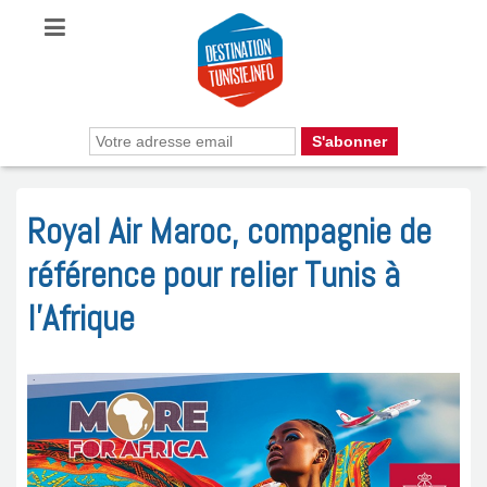
Royal Air Maroc, compagnie de
référence pour relier Tunis à
l’Afrique