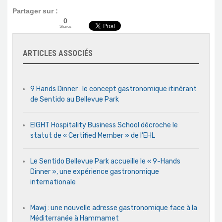
Partager sur :
0
Shares
ARTICLES ASSOCIÉS
9 Hands Dinner : le concept gastronomique itinérant
de Sentido au Bellevue Park
EIGHT Hospitality Business School décroche le
statut de « Certified Member » de l’EHL
Le Sentido Bellevue Park accueille le « 9-Hands
Dinner », une expérience gastronomique
internationale
Mawj : une nouvelle adresse gastronomique face à la
Méditerranée à Hammamet