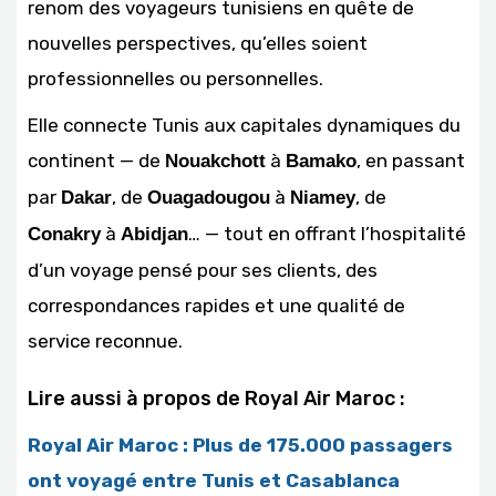
renom des voyageurs tunisiens en quête de
nouvelles perspectives, qu’elles soient
professionnelles ou personnelles.
Elle connecte Tunis aux capitales dynamiques du
continent — de
à
, en passant
Nouakchott
Bamako
par
, de
à
, de
Dakar
Ouagadougou
Niamey
à
… — tout en offrant l’hospitalité
Conakry
Abidjan
d’un voyage pensé pour ses clients, des
correspondances rapides et une qualité de
service reconnue.
Lire aussi à propos de Royal Air Maroc :
Royal Air Maroc : Plus de 175.000 passagers
ont voyagé entre Tunis et Casablanca