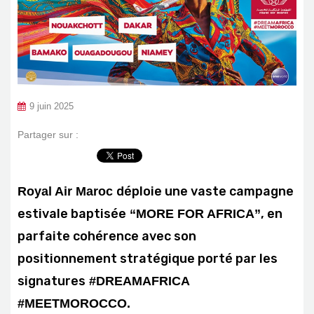
9 juin 2025
Partager sur :
déploie une vaste campagne
Royal Air Maroc
estivale baptisée
, en
“MORE FOR AFRICA”
parfaite cohérence avec son
positionnement stratégique porté par les
signatures
#DREAMAFRICA
#MEETMOROCCO.