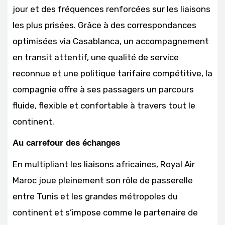
jour et des fréquences renforcées sur les liaisons
les plus prisées. Grâce à des correspondances
optimisées via Casablanca, un accompagnement
en transit attentif, une qualité de service
reconnue et une politique tarifaire compétitive, la
compagnie offre à ses passagers un parcours
fluide, flexible et confortable à travers tout le
continent.
Au carrefour des échanges
En multipliant les liaisons africaines, Royal Air
Maroc joue pleinement son rôle de passerelle
entre Tunis et les grandes métropoles du
continent et s’impose comme le partenaire de