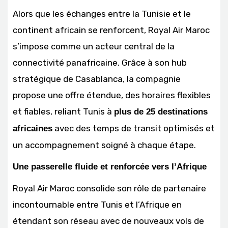
Alors que les échanges entre la Tunisie et le
continent africain se renforcent, Royal Air Maroc
s’impose comme un acteur central de la
connectivité panafricaine. Grâce à son hub
stratégique de Casablanca, la compagnie
propose une offre étendue, des horaires flexibles
et fiables, reliant Tunis à
plus de 25 destinations
avec des temps de transit optimisés et
africaines
un accompagnement soigné à chaque étape.
Une passerelle fluide et renforcée vers l’Afrique
Royal Air Maroc consolide son rôle de partenaire
incontournable entre Tunis et l’Afrique en
étendant son réseau avec de nouveaux vols de