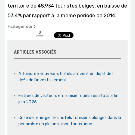
territoire de 48.934 touristes belges, en baisse de
53,4% par rapport à la même période de 2014.
Partager sur :
0
Shares
ARTICLES ASSOCIÉS
A Tunis, de nouveaux hôtels arrivent en dépit des
défis de l’investissement
Entrées de visiteurs en Tunisie : quels résultats à fin
juin 2026
Crise de l’énergie : les hôtels tunisiens plongés dans la
pénombre en pleine saison touristique