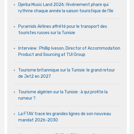
Djerba Music Land 2026: l’événement phare qui
rythme chaque année la saison touristique de l’île
Pyramids Airlines affrété pour le transport des
touristes russes sur la Tunisie
Interview : Phillip Iveson, Director of Accommodation
Product and Sourcing at TUI Group
Tourisme britannique sur la Tunisie: le grand retour
de Jet2 en 2027
Tourisme algérien sur la Tunisie : à qui profite la
rumeur ?
La FTAV trace les grandes lignes de son nouveau
mandat 2026-2030