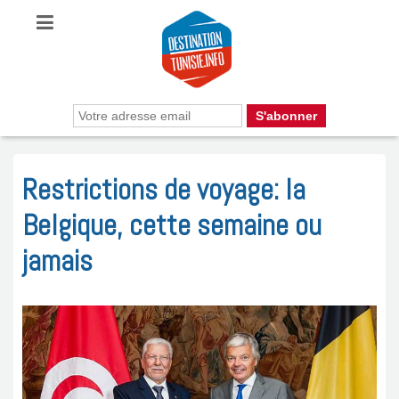
Restrictions de voyage: la
Belgique, cette semaine ou
jamais