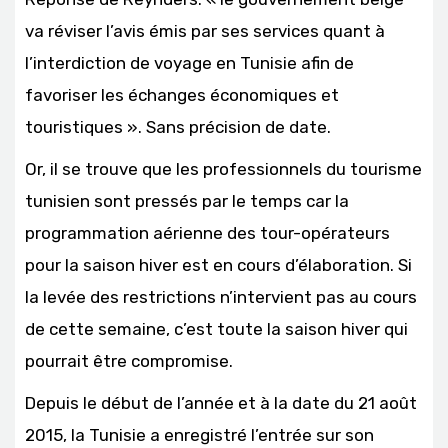
va réviser l’avis émis par ses services quant à
l’interdiction de voyage en Tunisie afin de
favoriser les échanges économiques et
touristiques ». Sans précision de date.
Or, il se trouve que les professionnels du tourisme
tunisien sont pressés par le temps car la
programmation aérienne des tour-opérateurs
pour la saison hiver est en cours d’élaboration. Si
la levée des restrictions n’intervient pas au cours
de cette semaine, c’est toute la saison hiver qui
pourrait être compromise.
Depuis le début de l’année et à la date du 21 août
2015, la Tunisie a enregistré l’entrée sur son