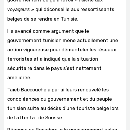
qui déconseille aux ressortissants
voyageurs »
belges de se rendre en Tunisie.
Il a avancé comme argument que le
gouvernement tunisien mène actuellement une
action vigoureuse pour démanteler les réseaux
terroristes et a indiqué que la situation
sécuritaire dans le pays s’est nettement
améliorée.
Taïeb Baccouche a par ailleurs renouvelé les
condoléances du gouvernement et du peuple
tunisien suite au décès d’une touriste belge lors
de l’attentat de Sousse.
Réponse de Reynders: « le gouvernement belge